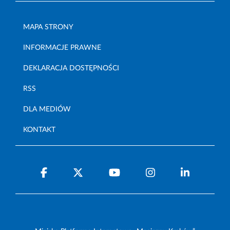
MAPA STRONY
INFORMACJE PRAWNE
DEKLARACJA DOSTĘPNOŚCI
RSS
DLA MEDIÓW
KONTAKT