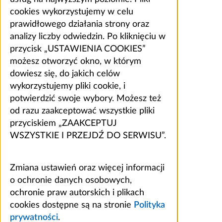
cookies wykorzystujemy w celu
prawidłowego działania strony oraz
analizy liczby odwiedzin. Po kliknięciu w
przycisk „USTAWIENIA COOKIES”
możesz otworzyć okno, w którym
dowiesz się, do jakich celów
wykorzystujemy pliki cookie, i
potwierdzić swoje wybory. Możesz też
od razu zaakceptować wszystkie pliki
przyciskiem „ZAAKCEPTUJ
WSZYSTKIE I PRZEJDŹ DO SERWISU”.
Zmiana ustawień oraz więcej informacji
o ochronie danych osobowych,
ochronie praw autorskich i plikach
cookies dostępne są na stronie
Polityka
prywatności
.