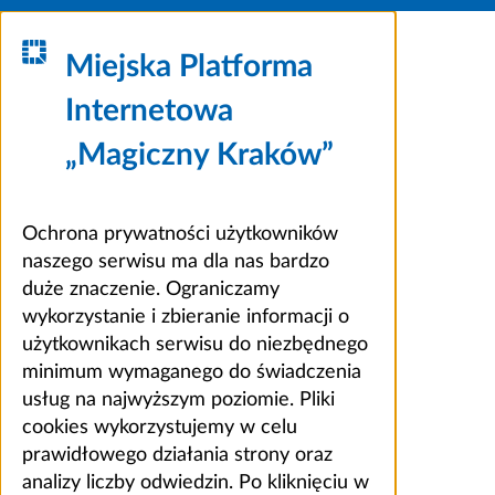
Miejska Platforma
Internetowa
„Magiczny Kraków”
Ochrona prywatności użytkowników
naszego serwisu ma dla nas bardzo
duże znaczenie. Ograniczamy
wykorzystanie i zbieranie informacji o
użytkownikach serwisu do niezbędnego
minimum wymaganego do świadczenia
usług na najwyższym poziomie. Pliki
cookies wykorzystujemy w celu
prawidłowego działania strony oraz
analizy liczby odwiedzin. Po kliknięciu w