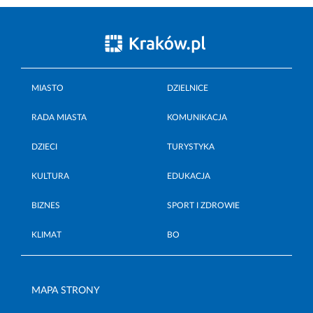
MIASTO
DZIELNICE
RADA MIASTA
KOMUNIKACJA
DZIECI
TURYSTYKA
KULTURA
EDUKACJA
BIZNES
SPORT I ZDROWIE
KLIMAT
BO
MAPA STRONY