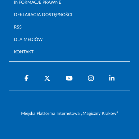
INFORMACJE PRAWNE
DEKLARACJA DOSTĘPNOŚCI
RSS
DLA MEDIÓW
KONTAKT
Miejska Platforma Internetowa „Magiczny Kraków”