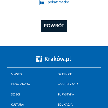
pokaż metkę
POWRÓT
MIASTO
DZIELNICE
RADA MIASTA
KOMUNIKACJA
DZIECI
TURYSTYKA
KULTURA
EDUKACJA