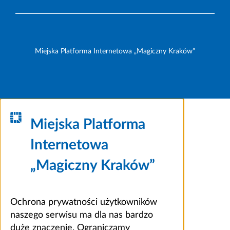
Miejska Platforma Internetowa „Magiczny Kraków”
Miejska Platforma
Internetowa
„Magiczny Kraków”
Ochrona prywatności użytkowników
naszego serwisu ma dla nas bardzo
duże znaczenie. Ograniczamy