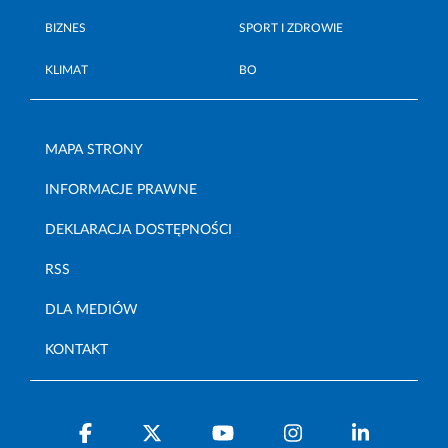
BIZNES
SPORT I ZDROWIE
KLIMAT
BO
MAPA STRONY
INFORMACJE PRAWNE
DEKLARACJA DOSTĘPNOŚCI
RSS
DLA MEDIÓW
KONTAKT