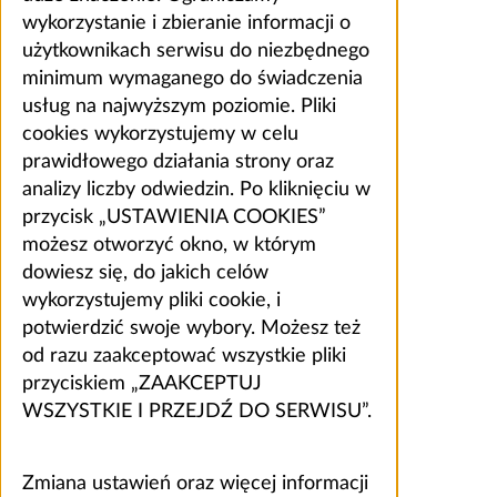
wykorzystanie i zbieranie informacji o
użytkownikach serwisu do niezbędnego
minimum wymaganego do świadczenia
usług na najwyższym poziomie. Pliki
cookies wykorzystujemy w celu
prawidłowego działania strony oraz
analizy liczby odwiedzin. Po kliknięciu w
przycisk „USTAWIENIA COOKIES”
możesz otworzyć okno, w którym
dowiesz się, do jakich celów
wykorzystujemy pliki cookie, i
potwierdzić swoje wybory. Możesz też
od razu zaakceptować wszystkie pliki
przyciskiem „ZAAKCEPTUJ
WSZYSTKIE I PRZEJDŹ DO SERWISU”.
Zmiana ustawień oraz więcej informacji