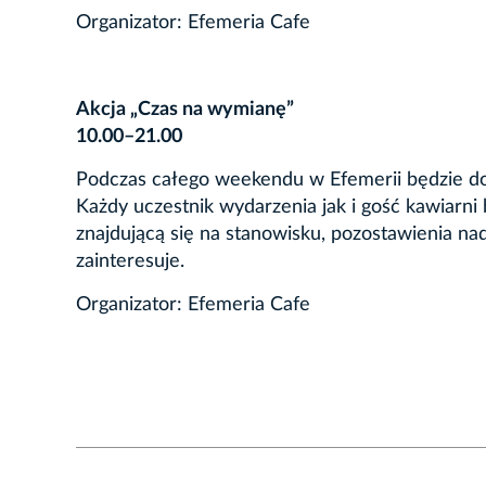
Organizator: Efemeria Cafe
Akcja „Czas na wymianę”
10.00–21.00
Podczas całego weekendu w Efemerii będzie do
Każdy uczestnik wydarzenia jak i gość kawiarni
znajdującą się na stanowisku, pozostawienia nad
zainteresuje.
Organizator: Efemeria Cafe