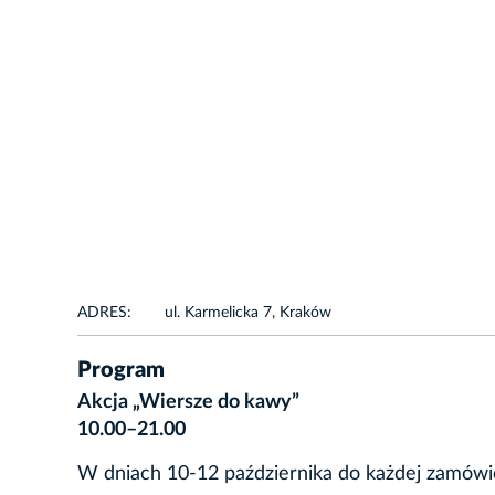
ADRES:
ul. Karmelicka 7, Kraków
Program
Akcja „Wiersze do kawy”
10.00–21.00
W dniach 10-12 października do każdej zamówi