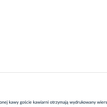
onej kawy goście kawiarni otrzymają wydrukowany wiers