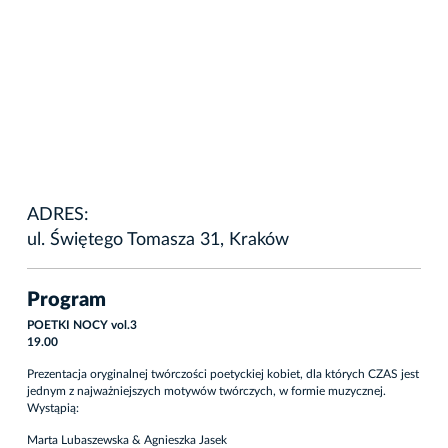
ADRES:
ul. Świętego Tomasza 31, Kraków
Program
POETKI NOCY vol.3
19.00
Prezentacja oryginalnej twórczości poetyckiej kobiet, dla których CZAS jest
jednym z najważniejszych motywów twórczych, w formie muzycznej.
Wystąpią:
Marta Lubaszewska & Agnieszka Jasek