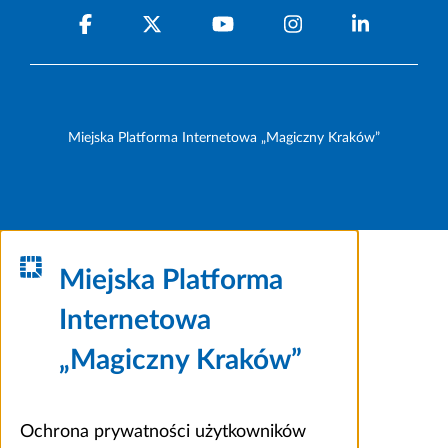
Miejska Platforma Internetowa „Magiczny Kraków”
Miejska Platforma
Internetowa
„Magiczny Kraków”
Ochrona prywatności użytkowników