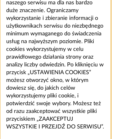
naszego serwisu ma dla nas bardzo
duże znaczenie. Ograniczamy
wykorzystanie i zbieranie informacji o
użytkownikach serwisu do niezbędnego
minimum wymaganego do świadczenia
usług na najwyższym poziomie. Pliki
cookies wykorzystujemy w celu
prawidłowego działania strony oraz
analizy liczby odwiedzin. Po kliknięciu w
przycisk „USTAWIENIA COOKIES”
możesz otworzyć okno, w którym
dowiesz się, do jakich celów
wykorzystujemy pliki cookie, i
potwierdzić swoje wybory. Możesz też
od razu zaakceptować wszystkie pliki
przyciskiem „ZAAKCEPTUJ
WSZYSTKIE I PRZEJDŹ DO SERWISU”.