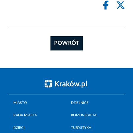
POWRÓT
MIASTO
DZIELNICE
RADA MIASTA
KOMUNIKACJA
DZIECI
TURYSTYKA