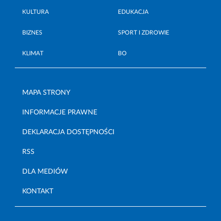
KULTURA
EDUKACJA
BIZNES
SPORT I ZDROWIE
KLIMAT
BO
MAPA STRONY
INFORMACJE PRAWNE
DEKLARACJA DOSTĘPNOŚCI
RSS
DLA MEDIÓW
KONTAKT