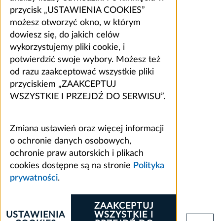
przycisk „USTAWIENIA COOKIES”
możesz otworzyć okno, w którym
dowiesz się, do jakich celów
wykorzystujemy pliki cookie, i
potwierdzić swoje wybory. Możesz też
od razu zaakceptować wszystkie pliki
przyciskiem „ZAAKCEPTUJ
WSZYSTKIE I PRZEJDŹ DO SERWISU”.
Zmiana ustawień oraz więcej informacji
o ochronie danych osobowych,
ochronie praw autorskich i plikach
cookies dostępne są na stronie
Polityka
prywatności
.
ZAAKCEPTUJ
USTAWIENIA
WSZYSTKIE I