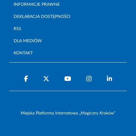
INFORMACJE PRAWNE
DEKLARACJA DOSTĘPNOŚCI
RSS
DLA MEDIÓW
KONTAKT
Miejska Platforma Internetowa „Magiczny Kraków”