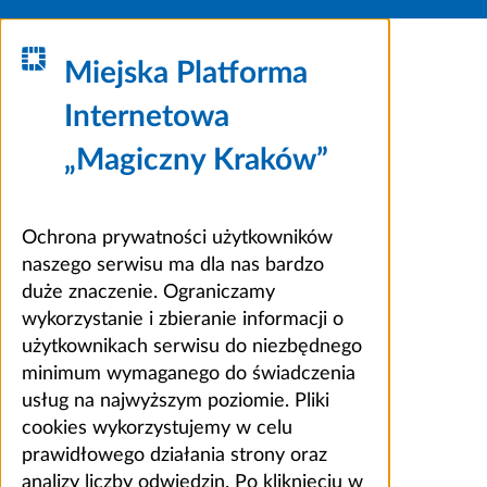
Miejska Platforma
Internetowa
„Magiczny Kraków”
Ochrona prywatności użytkowników
naszego serwisu ma dla nas bardzo
duże znaczenie. Ograniczamy
wykorzystanie i zbieranie informacji o
użytkownikach serwisu do niezbędnego
minimum wymaganego do świadczenia
usług na najwyższym poziomie. Pliki
cookies wykorzystujemy w celu
prawidłowego działania strony oraz
analizy liczby odwiedzin. Po kliknięciu w