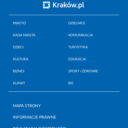
MIASTO
DZIELNICE
RADA MIASTA
KOMUNIKACJA
DZIECI
TURYSTYKA
KULTURA
EDUKACJA
BIZNES
SPORT I ZDROWIE
KLIMAT
BO
MAPA STRONY
INFORMACJE PRAWNE