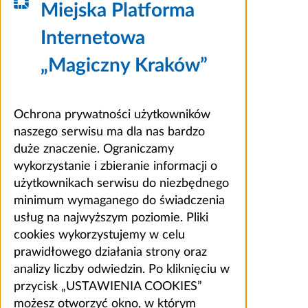
Miejska Platforma
Internetowa
„Magiczny Kraków”
Ochrona prywatności użytkowników
naszego serwisu ma dla nas bardzo
duże znaczenie. Ograniczamy
wykorzystanie i zbieranie informacji o
użytkownikach serwisu do niezbędnego
minimum wymaganego do świadczenia
usług na najwyższym poziomie. Pliki
cookies wykorzystujemy w celu
prawidłowego działania strony oraz
analizy liczby odwiedzin. Po kliknięciu w
przycisk „USTAWIENIA COOKIES”
możesz otworzyć okno, w którym