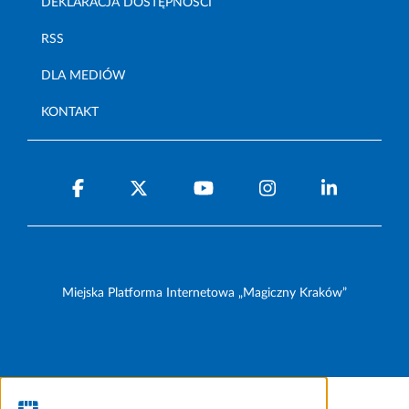
DEKLARACJA DOSTĘPNOŚCI
RSS
DLA MEDIÓW
KONTAKT
Miejska Platforma Internetowa „Magiczny Kraków”