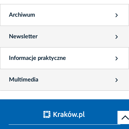
Archiwum
Newsletter
Informacje praktyczne
Multimedia