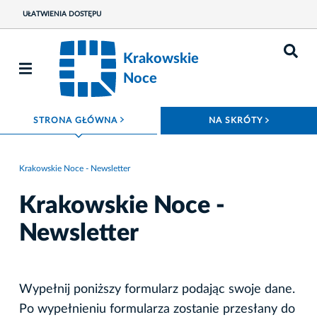
UŁATWIENIA DOSTĘPU
Krakowskie
Noce
ROZWIŃ MENU
ROZWIŃ
STRONA GŁÓWNA
NA SKRÓTY
Krakowskie Noce - Newsletter
Krakowskie Noce -
Newsletter
Wypełnij poniższy formularz podając swoje dane.
Po wypełnieniu formularza zostanie przesłany do