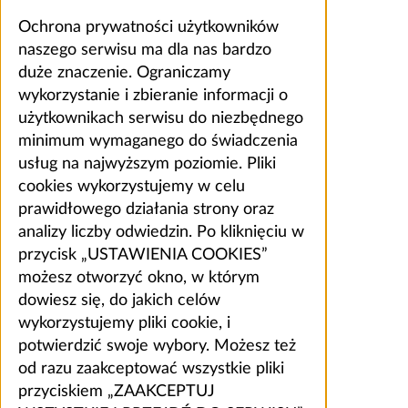
Ochrona prywatności użytkowników
naszego serwisu ma dla nas bardzo
duże znaczenie. Ograniczamy
wykorzystanie i zbieranie informacji o
użytkownikach serwisu do niezbędnego
minimum wymaganego do świadczenia
usług na najwyższym poziomie. Pliki
cookies wykorzystujemy w celu
prawidłowego działania strony oraz
analizy liczby odwiedzin. Po kliknięciu w
przycisk „USTAWIENIA COOKIES”
możesz otworzyć okno, w którym
dowiesz się, do jakich celów
wykorzystujemy pliki cookie, i
potwierdzić swoje wybory. Możesz też
od razu zaakceptować wszystkie pliki
przyciskiem „ZAAKCEPTUJ