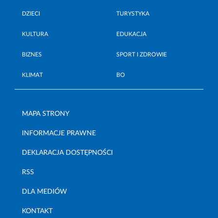
DZIECI
TURYSTYKA
KULTURA
EDUKACJA
BIZNES
SPORT I ZDROWIE
KLIMAT
BO
MAPA STRONY
INFORMACJE PRAWNE
DEKLARACJA DOSTĘPNOŚCI
RSS
DLA MEDIÓW
KONTAKT