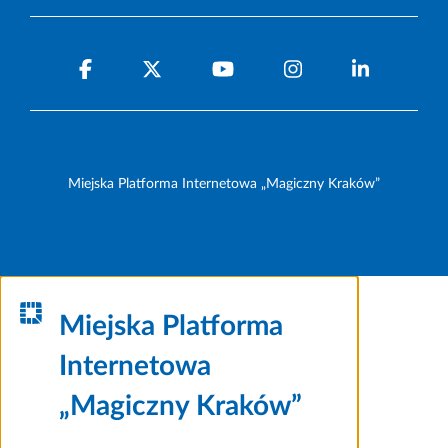
Miejska Platforma Internetowa „Magiczny Kraków”
Miejska Platforma
Internetowa
„Magiczny Kraków”