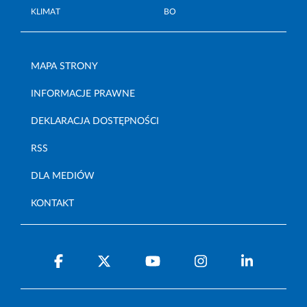
KLIMAT
BO
MAPA STRONY
INFORMACJE PRAWNE
DEKLARACJA DOSTĘPNOŚCI
RSS
DLA MEDIÓW
KONTAKT