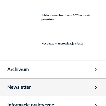
Jubileuszowa Noc Jazzu 2026 – nabór
projektów
Noc Jazzu – improwizacje miasta
Archiwum
Newsletter
Informacje praktyczne