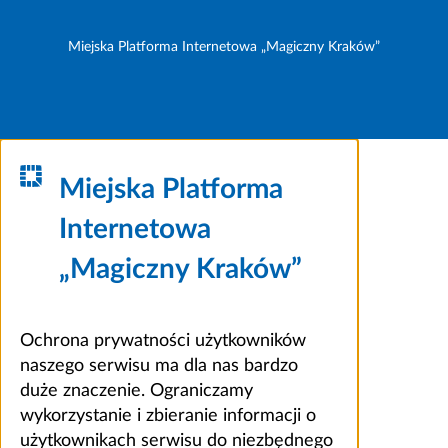
Miejska Platforma Internetowa „Magiczny Kraków”
Miejska Platforma
Internetowa
„Magiczny Kraków”
Ochrona prywatności użytkowników
naszego serwisu ma dla nas bardzo
duże znaczenie. Ograniczamy
wykorzystanie i zbieranie informacji o
użytkownikach serwisu do niezbędnego