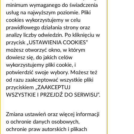
minimum wymaganego do świadczenia
usług na najwyższym poziomie. Pliki
cookies wykorzystujemy w celu
prawidłowego działania strony oraz
analizy liczby odwiedzin. Po kliknięciu w
przycisk „USTAWIENIA COOKIES”
możesz otworzyć okno, w którym
dowiesz się, do jakich celów
wykorzystujemy pliki cookie, i
potwierdzić swoje wybory. Możesz też
od razu zaakceptować wszystkie pliki
przyciskiem „ZAAKCEPTUJ
WSZYSTKIE I PRZEJDŹ DO SERWISU”.
Zmiana ustawień oraz więcej informacji
o ochronie danych osobowych,
ochronie praw autorskich i plikach