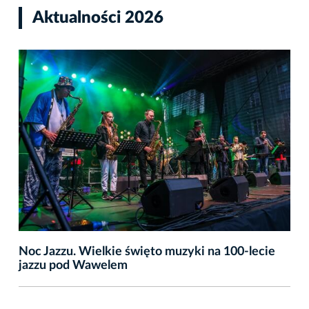
Aktualności 2026
Noc Jazzu. Wielkie święto muzyki na 100-lecie
jazzu pod Wawelem