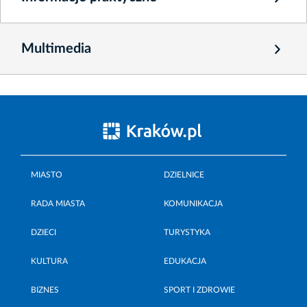
Multimedia
MIASTO
DZIELNICE
RADA MIASTA
KOMUNIKACJA
DZIECI
TURYSTYKA
KULTURA
EDUKACJA
BIZNES
SPORT I ZDROWIE