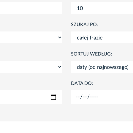
SZUKAJ PO:
SORTUJ WEDŁUG:
DATA DO: