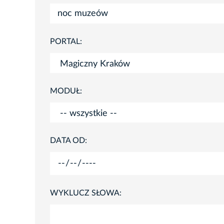
PORTAL:
MODUŁ:
DATA OD:
WYKLUCZ SŁOWA: