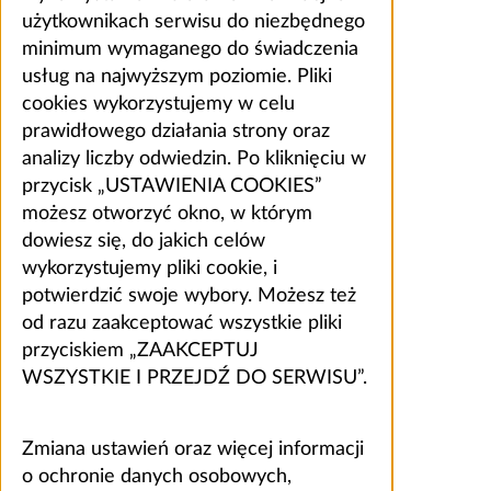
użytkownikach serwisu do niezbędnego
minimum wymaganego do świadczenia
usług na najwyższym poziomie. Pliki
cookies wykorzystujemy w celu
prawidłowego działania strony oraz
analizy liczby odwiedzin. Po kliknięciu w
przycisk „USTAWIENIA COOKIES”
możesz otworzyć okno, w którym
dowiesz się, do jakich celów
wykorzystujemy pliki cookie, i
potwierdzić swoje wybory. Możesz też
od razu zaakceptować wszystkie pliki
przyciskiem „ZAAKCEPTUJ
WSZYSTKIE I PRZEJDŹ DO SERWISU”.
Zmiana ustawień oraz więcej informacji
o ochronie danych osobowych,