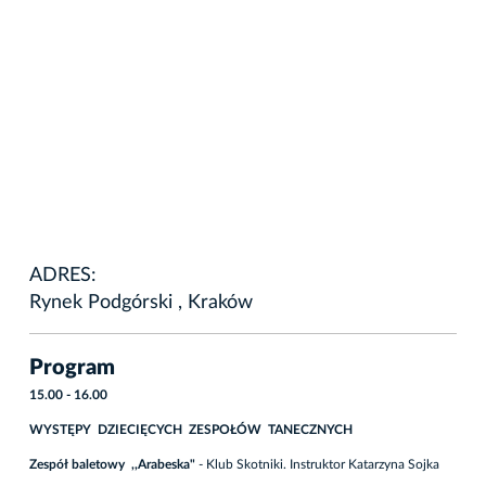
ADRES:
Rynek Podgórski , Kraków
Program
15.00 - 16.00
WYSTĘPY DZIECIĘCYCH ZESPOŁÓW TANECZNYCH
Zespół baletowy ,,Arabeska"
- Klub Skotniki. Instruktor Katarzyna Sojka