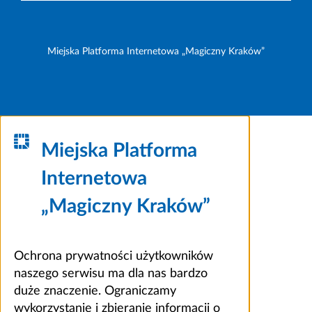
Miejska Platforma Internetowa „Magiczny Kraków”
Miejska Platforma
Internetowa
„Magiczny Kraków”
Ochrona prywatności użytkowników
naszego serwisu ma dla nas bardzo
duże znaczenie. Ograniczamy
wykorzystanie i zbieranie informacji o