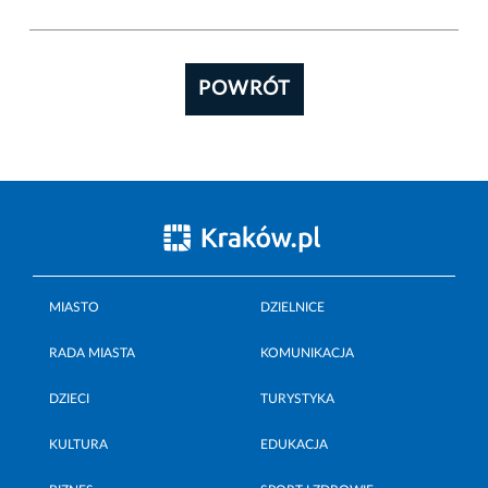
POWRÓT
MIASTO
DZIELNICE
RADA MIASTA
KOMUNIKACJA
DZIECI
TURYSTYKA
KULTURA
EDUKACJA