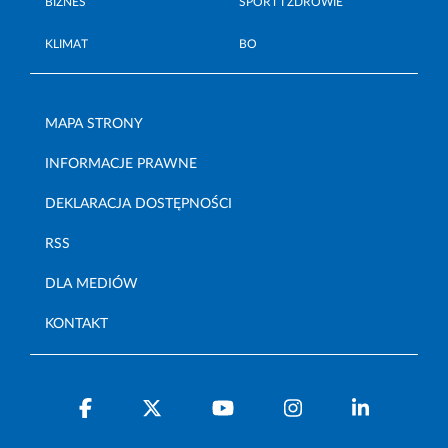
BIZNES
SPORT I ZDROWIE
KLIMAT
BO
MAPA STRONY
INFORMACJE PRAWNE
DEKLARACJA DOSTĘPNOŚCI
RSS
DLA MEDIÓW
KONTAKT