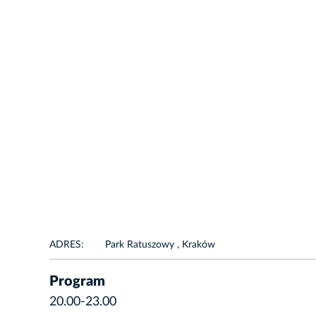
ADRES:
Park Ratuszowy , Kraków
Program
20.00-23.00