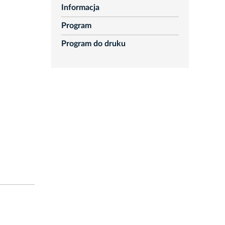
Informacja
Program
Program do druku