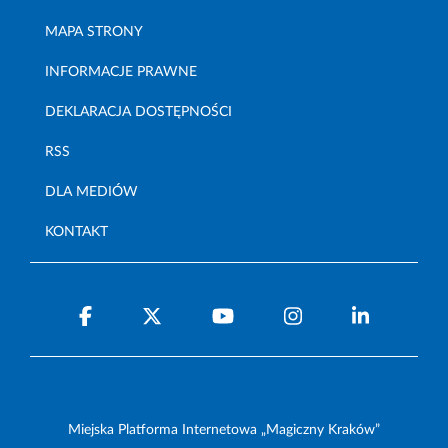
MAPA STRONY
INFORMACJE PRAWNE
DEKLARACJA DOSTĘPNOŚCI
RSS
DLA MEDIÓW
KONTAKT
Miejska Platforma Internetowa „Magiczny Kraków”