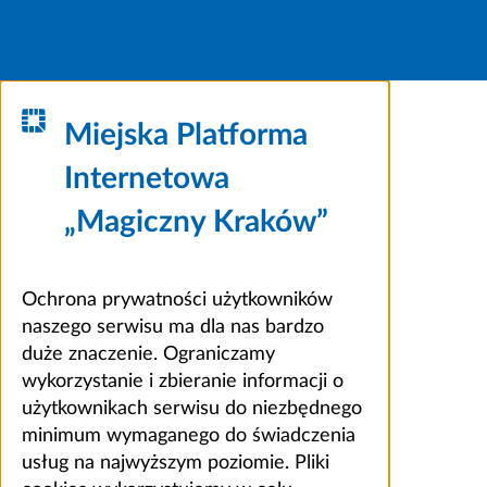
Miejska Platforma
Internetowa
„Magiczny Kraków”
Ochrona prywatności użytkowników
naszego serwisu ma dla nas bardzo
duże znaczenie. Ograniczamy
wykorzystanie i zbieranie informacji o
użytkownikach serwisu do niezbędnego
minimum wymaganego do świadczenia
usług na najwyższym poziomie. Pliki