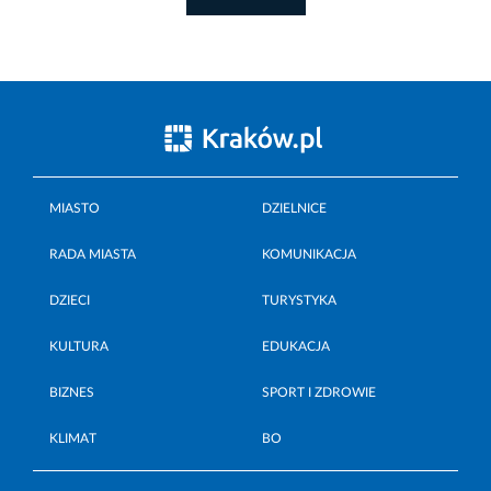
MIASTO
DZIELNICE
RADA MIASTA
KOMUNIKACJA
DZIECI
TURYSTYKA
KULTURA
EDUKACJA
BIZNES
SPORT I ZDROWIE
KLIMAT
BO