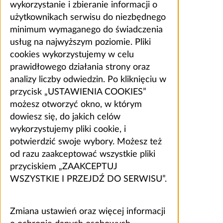
wykorzystanie i zbieranie informacji o
użytkownikach serwisu do niezbędnego
minimum wymaganego do świadczenia
usług na najwyższym poziomie. Pliki
cookies wykorzystujemy w celu
prawidłowego działania strony oraz
analizy liczby odwiedzin. Po kliknięciu w
przycisk „USTAWIENIA COOKIES”
możesz otworzyć okno, w którym
dowiesz się, do jakich celów
wykorzystujemy pliki cookie, i
potwierdzić swoje wybory. Możesz też
od razu zaakceptować wszystkie pliki
przyciskiem „ZAAKCEPTUJ
WSZYSTKIE I PRZEJDŹ DO SERWISU”.
Zmiana ustawień oraz więcej informacji