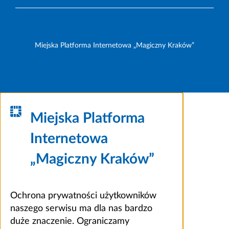
Miejska Platforma Internetowa „Magiczny Kraków”
Miejska Platforma
Internetowa
„Magiczny Kraków”
Ochrona prywatności użytkowników
naszego serwisu ma dla nas bardzo
duże znaczenie. Ograniczamy