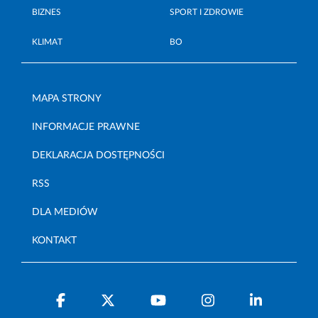
BIZNES
SPORT I ZDROWIE
KLIMAT
BO
MAPA STRONY
INFORMACJE PRAWNE
DEKLARACJA DOSTĘPNOŚCI
RSS
DLA MEDIÓW
KONTAKT