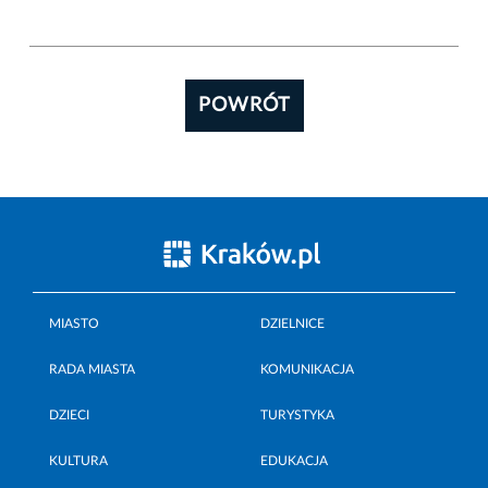
POWRÓT
MIASTO
DZIELNICE
RADA MIASTA
KOMUNIKACJA
DZIECI
TURYSTYKA
KULTURA
EDUKACJA