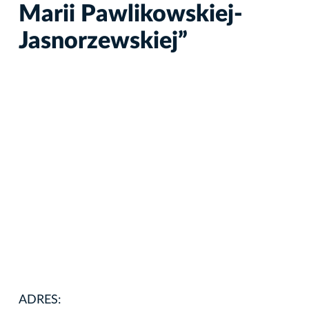
Marii Pawlikowskiej-
Jasnorzewskiej”
ADRES: