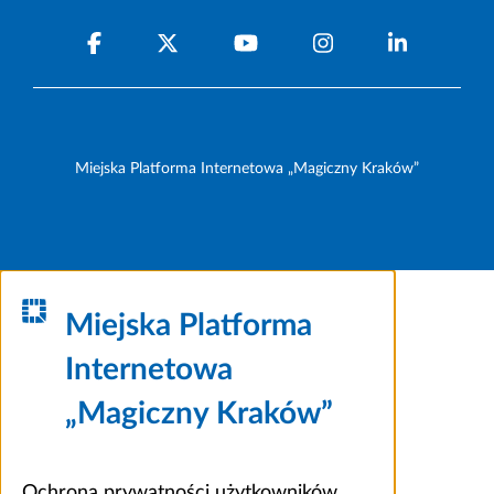
Miejska Platforma Internetowa „Magiczny Kraków”
Miejska Platforma
Internetowa
„Magiczny Kraków”
Ochrona prywatności użytkowników