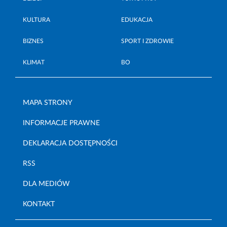
KULTURA
EDUKACJA
BIZNES
SPORT I ZDROWIE
KLIMAT
BO
MAPA STRONY
INFORMACJE PRAWNE
DEKLARACJA DOSTĘPNOŚCI
RSS
DLA MEDIÓW
KONTAKT