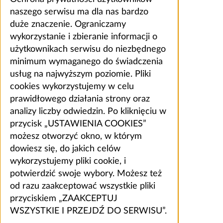
naszego serwisu ma dla nas bardzo
duże znaczenie. Ograniczamy
wykorzystanie i zbieranie informacji o
użytkownikach serwisu do niezbędnego
minimum wymaganego do świadczenia
usług na najwyższym poziomie. Pliki
cookies wykorzystujemy w celu
prawidłowego działania strony oraz
analizy liczby odwiedzin. Po kliknięciu w
przycisk „USTAWIENIA COOKIES”
możesz otworzyć okno, w którym
dowiesz się, do jakich celów
wykorzystujemy pliki cookie, i
potwierdzić swoje wybory. Możesz też
od razu zaakceptować wszystkie pliki
przyciskiem „ZAAKCEPTUJ
WSZYSTKIE I PRZEJDŹ DO SERWISU”.