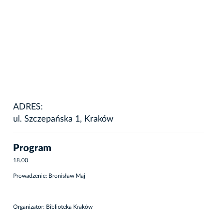
ADRES:
ul. Szczepańska 1, Kraków
Program
18.00
Prowadzenie: Bronisław Maj
Organizator: Biblioteka Kraków