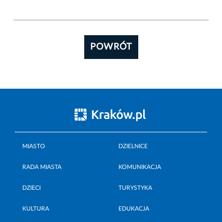
POWRÓT
MIASTO
DZIELNICE
RADA MIASTA
KOMUNIKACJA
DZIECI
TURYSTYKA
KULTURA
EDUKACJA