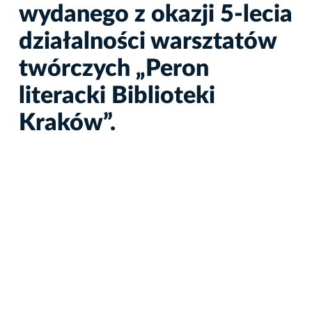
wydanego z okazji 5-lecia
działalności warsztatów
twórczych „Peron
literacki Biblioteki
Kraków”.