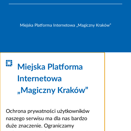
Miejska Platforma Internetowa „Magiczny Kraków”
Miejska Platforma
Internetowa
„Magiczny Kraków”
Ochrona prywatności użytkowników
naszego serwisu ma dla nas bardzo
duże znaczenie. Ograniczamy