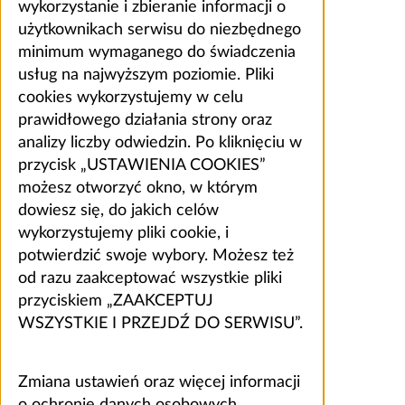
wykorzystanie i zbieranie informacji o
użytkownikach serwisu do niezbędnego
minimum wymaganego do świadczenia
usług na najwyższym poziomie. Pliki
cookies wykorzystujemy w celu
prawidłowego działania strony oraz
analizy liczby odwiedzin. Po kliknięciu w
przycisk „USTAWIENIA COOKIES”
możesz otworzyć okno, w którym
dowiesz się, do jakich celów
wykorzystujemy pliki cookie, i
potwierdzić swoje wybory. Możesz też
od razu zaakceptować wszystkie pliki
przyciskiem „ZAAKCEPTUJ
WSZYSTKIE I PRZEJDŹ DO SERWISU”.
Zmiana ustawień oraz więcej informacji