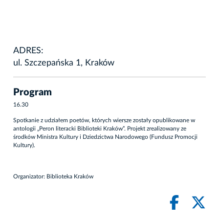
ADRES:
ul. Szczepańska 1, Kraków
Program
16.30
Spotkanie z udziałem poetów, których wiersze zostały opublikowane w
antologii „Peron literacki Biblioteki Kraków”. Projekt zrealizowany ze
środków Ministra Kultury i Dziedzictwa Narodowego (Fundusz Promocji
Kultury).
Organizator: Biblioteka Kraków