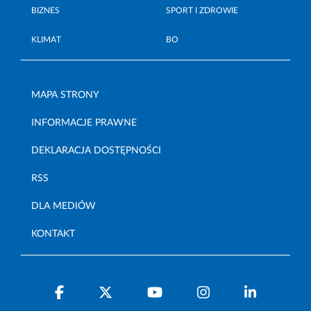
BIZNES
SPORT I ZDROWIE
KLIMAT
BO
MAPA STRONY
INFORMACJE PRAWNE
DEKLARACJA DOSTĘPNOŚCI
RSS
DLA MEDIÓW
KONTAKT