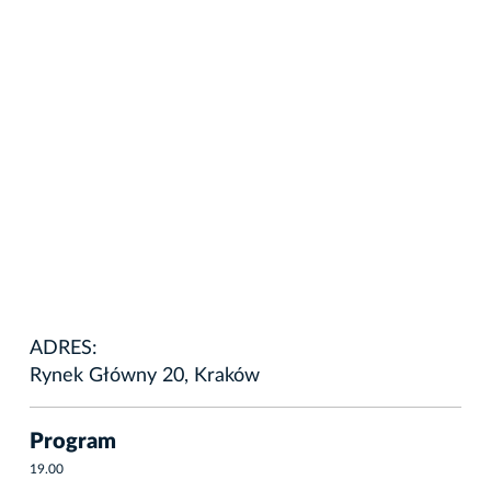
ADRES:
Rynek Główny 20, Kraków
Program
19.00