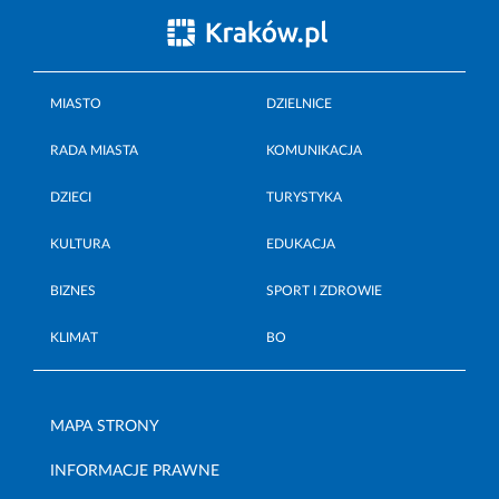
MIASTO
DZIELNICE
RADA MIASTA
KOMUNIKACJA
DZIECI
TURYSTYKA
KULTURA
EDUKACJA
BIZNES
SPORT I ZDROWIE
KLIMAT
BO
MAPA STRONY
INFORMACJE PRAWNE