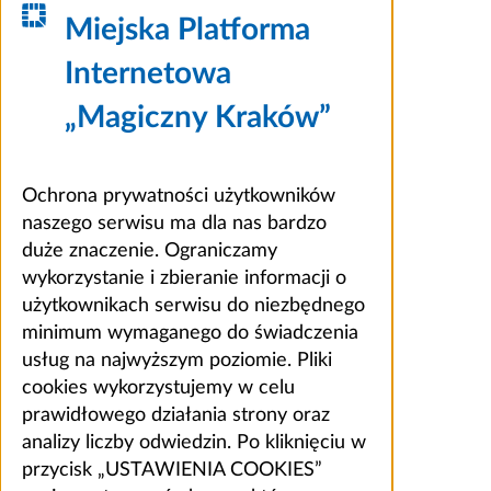
Miejska Platforma
Internetowa
„Magiczny Kraków”
Ochrona prywatności użytkowników
naszego serwisu ma dla nas bardzo
duże znaczenie. Ograniczamy
wykorzystanie i zbieranie informacji o
użytkownikach serwisu do niezbędnego
minimum wymaganego do świadczenia
usług na najwyższym poziomie. Pliki
cookies wykorzystujemy w celu
prawidłowego działania strony oraz
analizy liczby odwiedzin. Po kliknięciu w
przycisk „USTAWIENIA COOKIES”