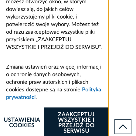
możesz otworzyć okno, w którym
dowiesz się, do jakich celów
wykorzystujemy pliki cookie, i
potwierdzić swoje wybory. Możesz też
od razu zaakceptować wszystkie pliki
przyciskiem „ZAAKCEPTUJ
WSZYSTKIE I PRZEJDŹ DO SERWISU”.
Zmiana ustawień oraz więcej informacji
o ochronie danych osobowych,
ochronie praw autorskich i plikach
cookies dostępne są na stronie
Polityka
prywatności
.
ZAAKCEPTUJ
USTAWIENIA
WSZYSTKIE I
COOKIES
PRZEJDŹ DO
SERWISU