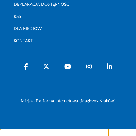
DEKLARACJA DOSTĘPNOŚCI
RSS
DLA MEDIÓW
KONTAKT
Miejska Platforma Internetowa „Magiczny Kraków”