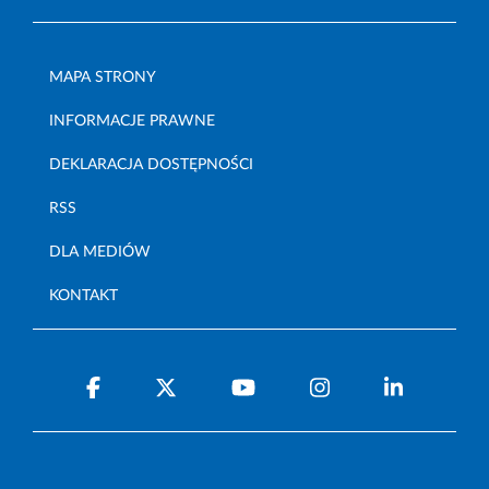
MAPA STRONY
INFORMACJE PRAWNE
DEKLARACJA DOSTĘPNOŚCI
RSS
DLA MEDIÓW
KONTAKT