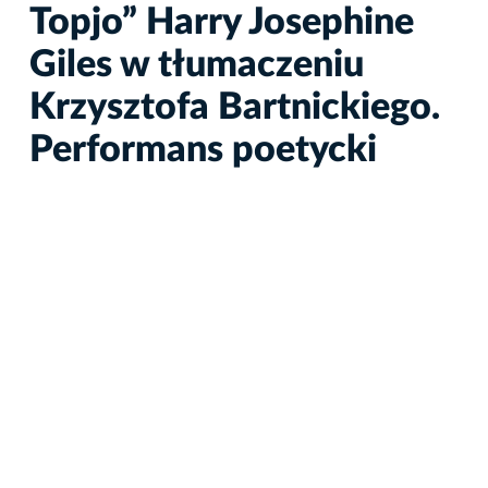
Topjo” Harry Josephine
Giles w tłumaczeniu
Krzysztofa Bartnickiego.
Performans poetycki