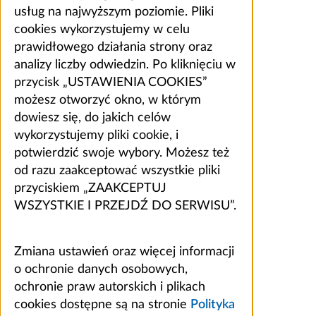
usług na najwyższym poziomie. Pliki
cookies wykorzystujemy w celu
prawidłowego działania strony oraz
analizy liczby odwiedzin. Po kliknięciu w
przycisk „USTAWIENIA COOKIES”
możesz otworzyć okno, w którym
dowiesz się, do jakich celów
wykorzystujemy pliki cookie, i
potwierdzić swoje wybory. Możesz też
od razu zaakceptować wszystkie pliki
przyciskiem „ZAAKCEPTUJ
WSZYSTKIE I PRZEJDŹ DO SERWISU”.
Zmiana ustawień oraz więcej informacji
o ochronie danych osobowych,
ochronie praw autorskich i plikach
cookies dostępne są na stronie
Polityka