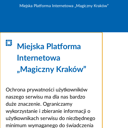
Miejska Platforma Internetowa „Magiczny Kraków”
Miejska Platforma
Internetowa
„Magiczny Kraków”
Ochrona prywatności użytkowników
naszego serwisu ma dla nas bardzo
duże znaczenie. Ograniczamy
wykorzystanie i zbieranie informacji o
użytkownikach serwisu do niezbędnego
minimum wymaganego do świadczenia