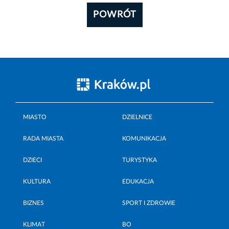
POWRÓT
MIASTO
DZIELNICE
RADA MIASTA
KOMUNIKACJA
DZIECI
TURYSTYKA
KULTURA
EDUKACJA
BIZNES
SPORT I ZDROWIE
KLIMAT
BO