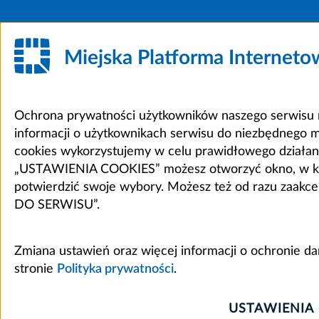
Miejska Platforma Internet
Ochrona prywatności użytkowników naszego serwisu m
informacji o użytkownikach serwisu do niezbędnego 
cookies wykorzystujemy w celu prawidłowego działania 
„USTAWIENIA COOKIES” możesz otworzyć okno, w który
potwierdzić swoje wybory. Możesz też od razu zaak
DO SERWISU”.
Zmiana ustawień oraz więcej informacji o ochronie d
stronie
Polityka prywatności
.
USTAWIENIA