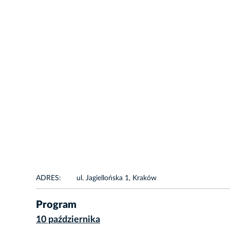
ADRES:
ul. Jagiellońska 1, Kraków
Program
10 października