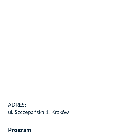
ADRES:
ul. Szczepańska 1, Kraków
Program