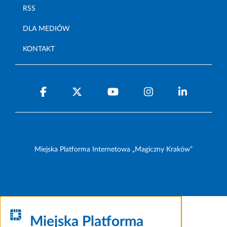
RSS
DLA MEDIÓW
KONTAKT
Miejska Platforma Internetowa „Magiczny Kraków”
Miejska Platforma