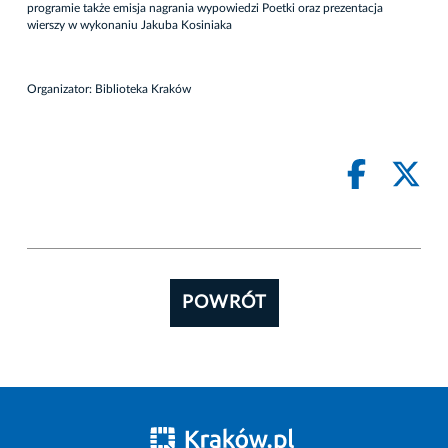
programie także emisja nagrania wypowiedzi Poetki oraz prezentacja
wierszy w wykonaniu Jakuba Kosiniaka
Organizator: Biblioteka Kraków
POWRÓT