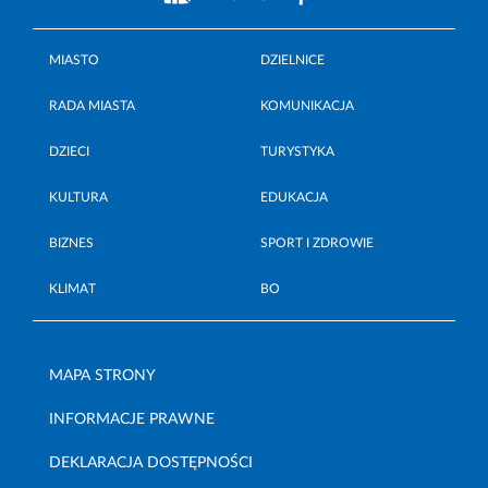
MIASTO
DZIELNICE
RADA MIASTA
KOMUNIKACJA
DZIECI
TURYSTYKA
KULTURA
EDUKACJA
BIZNES
SPORT I ZDROWIE
KLIMAT
BO
MAPA STRONY
INFORMACJE PRAWNE
DEKLARACJA DOSTĘPNOŚCI