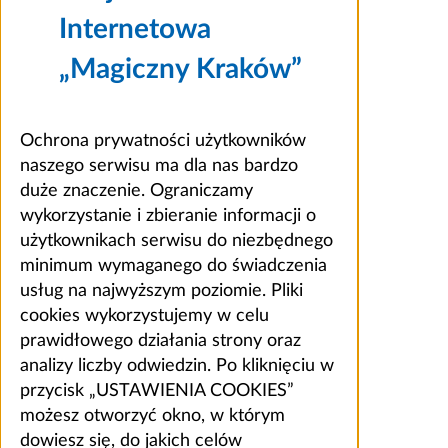
Internetowa
„Magiczny Kraków”
Ochrona prywatności użytkowników
naszego serwisu ma dla nas bardzo
duże znaczenie. Ograniczamy
wykorzystanie i zbieranie informacji o
użytkownikach serwisu do niezbędnego
minimum wymaganego do świadczenia
usług na najwyższym poziomie. Pliki
cookies wykorzystujemy w celu
prawidłowego działania strony oraz
analizy liczby odwiedzin. Po kliknięciu w
przycisk „USTAWIENIA COOKIES”
możesz otworzyć okno, w którym
dowiesz się, do jakich celów