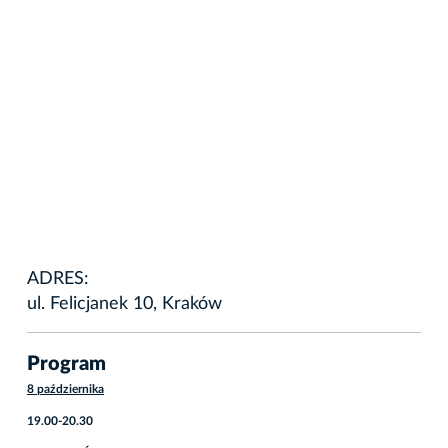
ADRES:
ul. Felicjanek 10, Kraków
Program
8 października
19.00-20.30