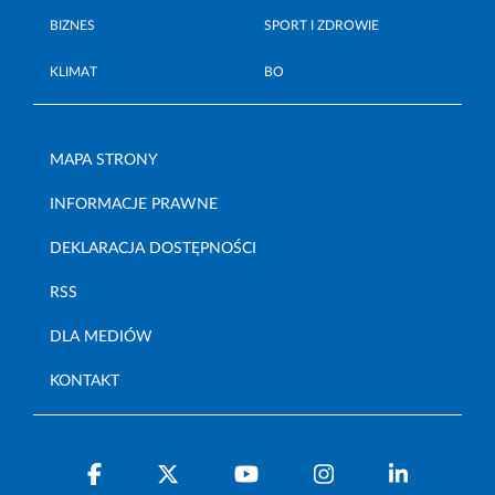
BIZNES
SPORT I ZDROWIE
KLIMAT
BO
MAPA STRONY
INFORMACJE PRAWNE
DEKLARACJA DOSTĘPNOŚCI
RSS
DLA MEDIÓW
KONTAKT