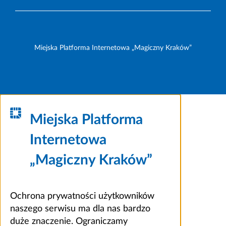
Miejska Platforma Internetowa „Magiczny Kraków”
Miejska Platforma
Internetowa
„Magiczny Kraków”
Ochrona prywatności użytkowników
naszego serwisu ma dla nas bardzo
duże znaczenie. Ograniczamy