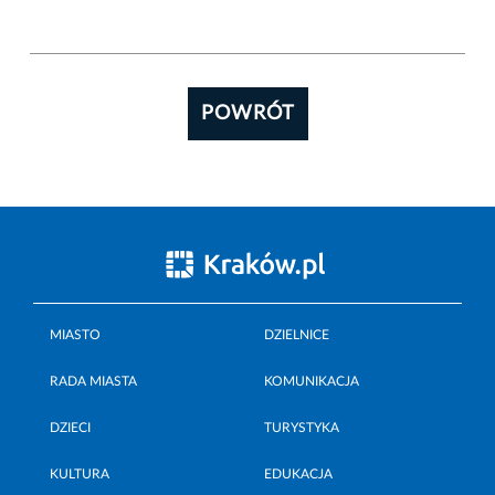
POWRÓT
MIASTO
DZIELNICE
RADA MIASTA
KOMUNIKACJA
DZIECI
TURYSTYKA
KULTURA
EDUKACJA