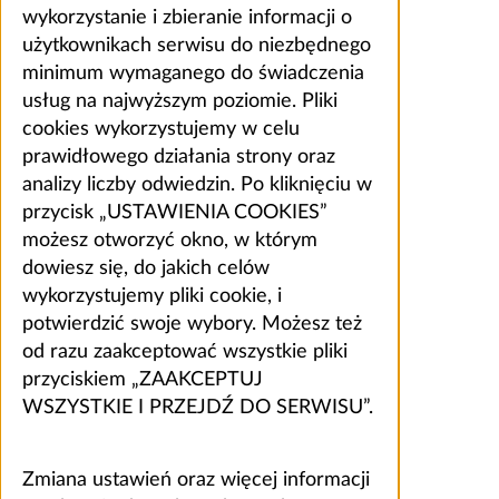
wykorzystanie i zbieranie informacji o
użytkownikach serwisu do niezbędnego
minimum wymaganego do świadczenia
usług na najwyższym poziomie. Pliki
cookies wykorzystujemy w celu
prawidłowego działania strony oraz
analizy liczby odwiedzin. Po kliknięciu w
przycisk „USTAWIENIA COOKIES”
możesz otworzyć okno, w którym
dowiesz się, do jakich celów
wykorzystujemy pliki cookie, i
potwierdzić swoje wybory. Możesz też
od razu zaakceptować wszystkie pliki
przyciskiem „ZAAKCEPTUJ
WSZYSTKIE I PRZEJDŹ DO SERWISU”.
Zmiana ustawień oraz więcej informacji