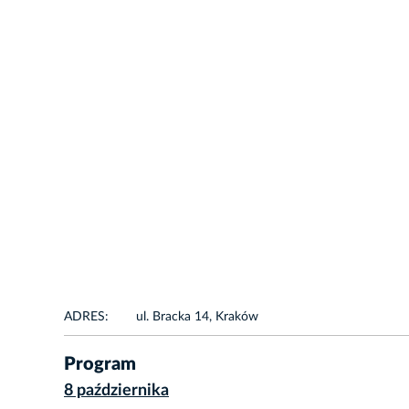
ADRES:
ul. Bracka 14, Kraków
Program
8 października