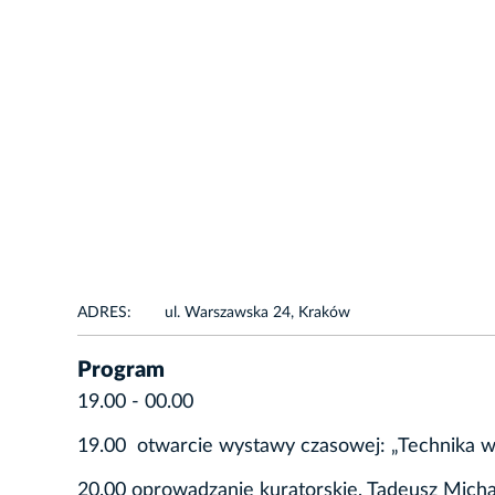
ADRES:
ul. Warszawska 24, Kraków
Program
19.00 - 00.00
19.00 otwarcie wystawy czasowej: „Technika w s
20.00 oprowadzanie kuratorskie, Tadeusz Micha