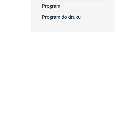
Program
Program do druku