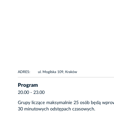
ADRES:
ul. Mogilska 109, Kraków
Program
20.00 - 23.00
Grupy liczące maksymalnie 25 osób będą wpro
30 minutowych odstępach czasowych.