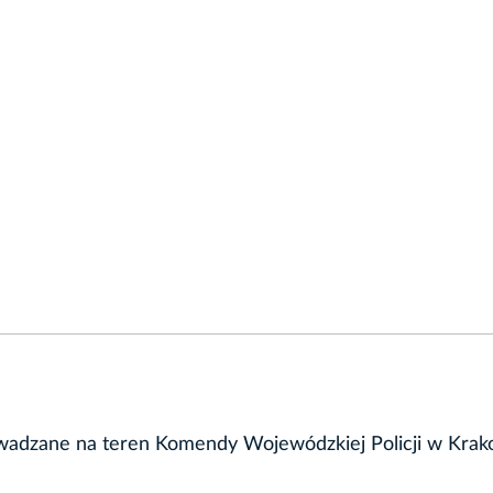
wadzane na teren Komendy Wojewódzkiej Policji w Krak