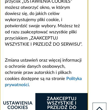
przycisk „USTAWIENIA COOKIES”
możesz otworzyć okno, w którym
dowiesz się, do jakich celów
wykorzystujemy pliki cookie, i
potwierdzić swoje wybory. Możesz też
od razu zaakceptować wszystkie pliki
przyciskiem „ZAAKCEPTUJ
WSZYSTKIE I PRZEJDŹ DO SERWISU”.
Zmiana ustawień oraz więcej informacji
o ochronie danych osobowych,
ochronie praw autorskich i plikach
cookies dostępne są na stronie
Polityka
prywatności
.
ZAAKCEPTUJ
USTAWIENIA
WSZYSTKIE I
COOKIES
PRZEJDŹ DO