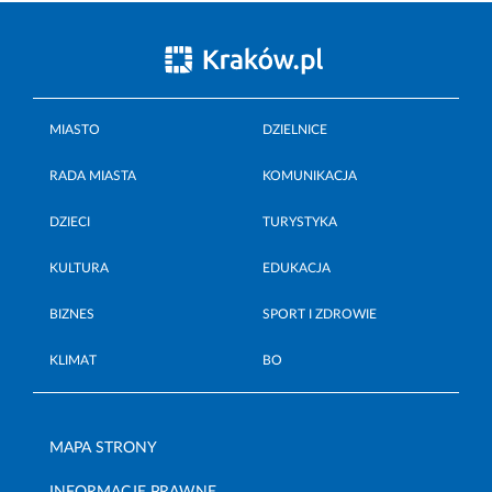
MIASTO
DZIELNICE
RADA MIASTA
KOMUNIKACJA
DZIECI
TURYSTYKA
KULTURA
EDUKACJA
BIZNES
SPORT I ZDROWIE
KLIMAT
BO
MAPA STRONY