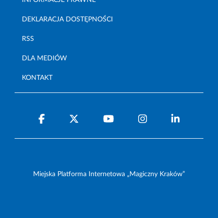
INFORMACJE PRAWNE
DEKLARACJA DOSTĘPNOŚCI
RSS
DLA MEDIÓW
KONTAKT
Miejska Platforma Internetowa „Magiczny Kraków”