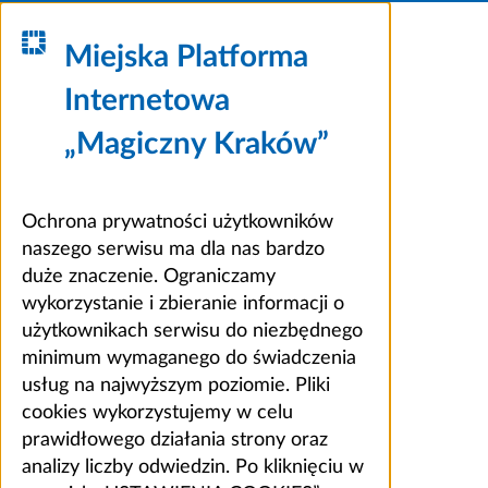
Miejska Platforma
Internetowa
„Magiczny Kraków”
Ochrona prywatności użytkowników
naszego serwisu ma dla nas bardzo
duże znaczenie. Ograniczamy
wykorzystanie i zbieranie informacji o
użytkownikach serwisu do niezbędnego
minimum wymaganego do świadczenia
usług na najwyższym poziomie. Pliki
cookies wykorzystujemy w celu
prawidłowego działania strony oraz
analizy liczby odwiedzin. Po kliknięciu w