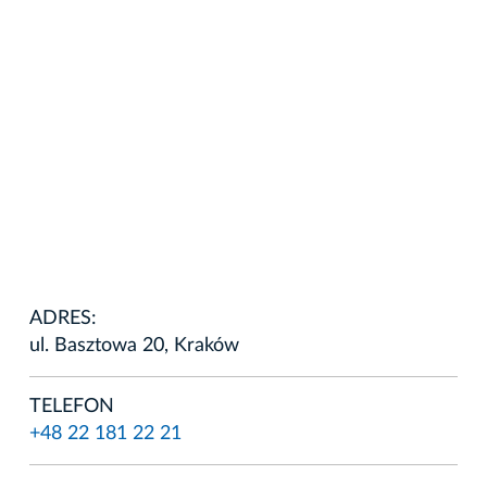
ADRES:
ul. Basztowa 20, Kraków
TELEFON
+48 22 181 22 21