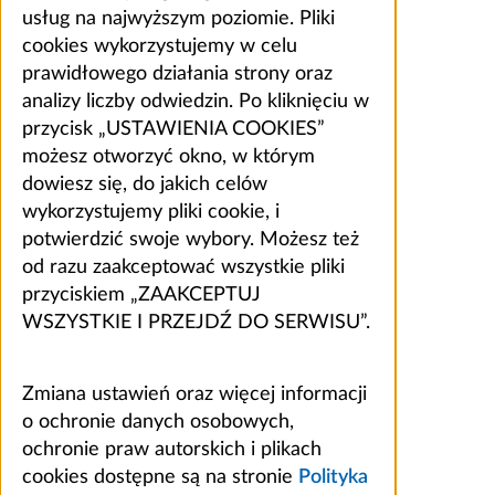
usług na najwyższym poziomie. Pliki
cookies wykorzystujemy w celu
prawidłowego działania strony oraz
analizy liczby odwiedzin. Po kliknięciu w
przycisk „USTAWIENIA COOKIES”
możesz otworzyć okno, w którym
dowiesz się, do jakich celów
wykorzystujemy pliki cookie, i
potwierdzić swoje wybory. Możesz też
od razu zaakceptować wszystkie pliki
przyciskiem „ZAAKCEPTUJ
WSZYSTKIE I PRZEJDŹ DO SERWISU”.
Zmiana ustawień oraz więcej informacji
o ochronie danych osobowych,
ochronie praw autorskich i plikach
cookies dostępne są na stronie
Polityka