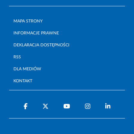
MAPA STRONY
INFORMACJE PRAWNE
DEKLARACJA DOSTĘPNOŚCI
RSS
DLA MEDIÓW
KONTAKT