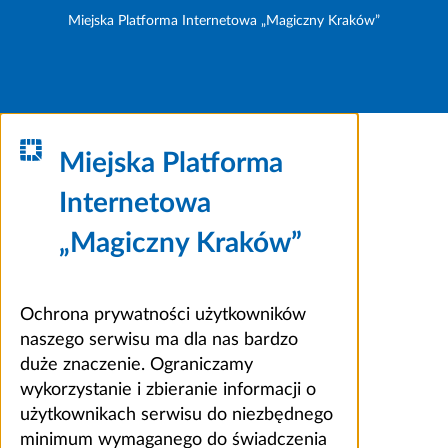
Miejska Platforma Internetowa „Magiczny Kraków”
Miejska Platforma
Internetowa
„Magiczny Kraków”
Ochrona prywatności użytkowników
naszego serwisu ma dla nas bardzo
duże znaczenie. Ograniczamy
wykorzystanie i zbieranie informacji o
użytkownikach serwisu do niezbędnego
minimum wymaganego do świadczenia