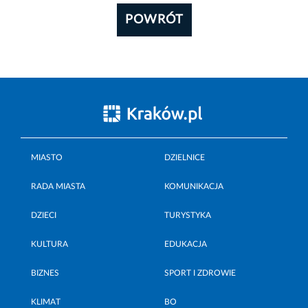
POWRÓT
MIASTO
DZIELNICE
RADA MIASTA
KOMUNIKACJA
DZIECI
TURYSTYKA
KULTURA
EDUKACJA
BIZNES
SPORT I ZDROWIE
KLIMAT
BO