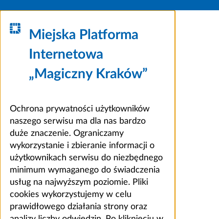
Miejska Platforma
Internetowa
„Magiczny Kraków”
Ochrona prywatności użytkowników
naszego serwisu ma dla nas bardzo
duże znaczenie. Ograniczamy
wykorzystanie i zbieranie informacji o
użytkownikach serwisu do niezbędnego
minimum wymaganego do świadczenia
usług na najwyższym poziomie. Pliki
cookies wykorzystujemy w celu
prawidłowego działania strony oraz