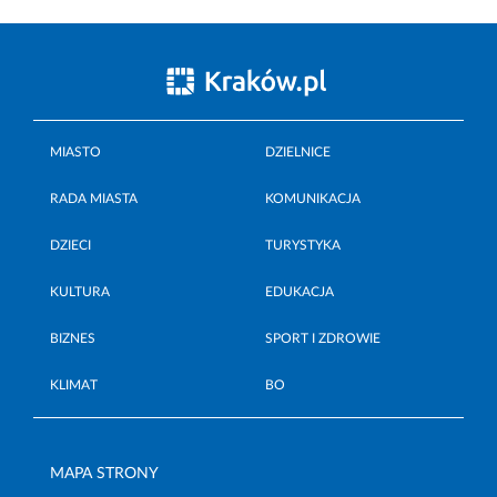
MIASTO
DZIELNICE
RADA MIASTA
KOMUNIKACJA
DZIECI
TURYSTYKA
KULTURA
EDUKACJA
BIZNES
SPORT I ZDROWIE
KLIMAT
BO
MAPA STRONY