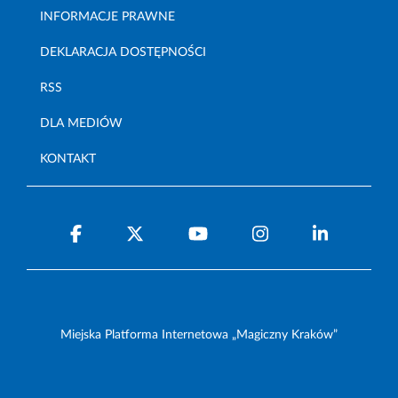
INFORMACJE PRAWNE
DEKLARACJA DOSTĘPNOŚCI
RSS
DLA MEDIÓW
KONTAKT
Miejska Platforma Internetowa „Magiczny Kraków”