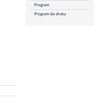
Program
Program do druku