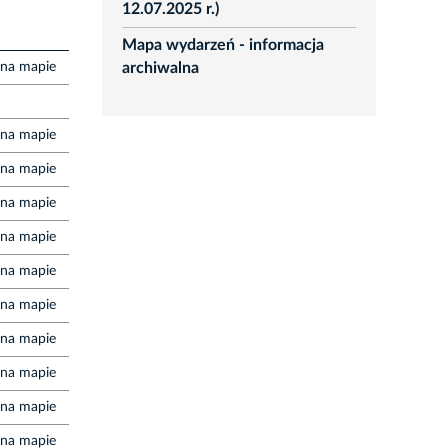
12.07.2025 r.)
Mapa wydarzeń - informacja
 na mapie
archiwalna
 na mapie
 na mapie
 na mapie
 na mapie
 na mapie
 na mapie
 na mapie
 na mapie
 na mapie
 na mapie