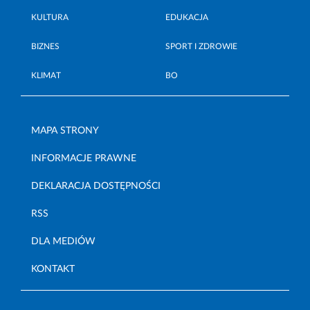
KULTURA
EDUKACJA
BIZNES
SPORT I ZDROWIE
KLIMAT
BO
MAPA STRONY
INFORMACJE PRAWNE
DEKLARACJA DOSTĘPNOŚCI
RSS
DLA MEDIÓW
KONTAKT