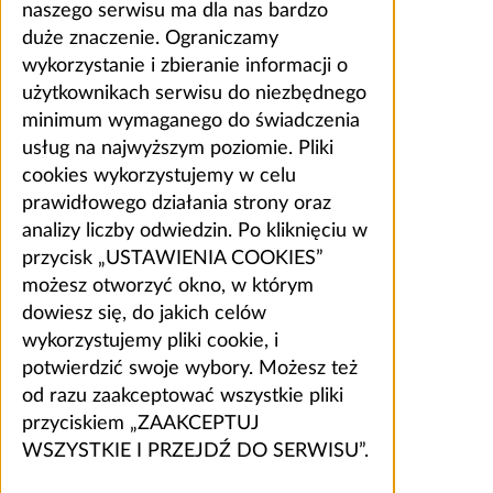
naszego serwisu ma dla nas bardzo
duże znaczenie. Ograniczamy
wykorzystanie i zbieranie informacji o
użytkownikach serwisu do niezbędnego
minimum wymaganego do świadczenia
usług na najwyższym poziomie. Pliki
cookies wykorzystujemy w celu
prawidłowego działania strony oraz
analizy liczby odwiedzin. Po kliknięciu w
przycisk „USTAWIENIA COOKIES”
możesz otworzyć okno, w którym
dowiesz się, do jakich celów
wykorzystujemy pliki cookie, i
potwierdzić swoje wybory. Możesz też
od razu zaakceptować wszystkie pliki
przyciskiem „ZAAKCEPTUJ
WSZYSTKIE I PRZEJDŹ DO SERWISU”.