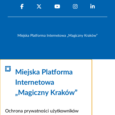
Miejska Platforma Internetowa „Magiczny Kraków”
Miejska Platforma
Internetowa
„Magiczny Kraków”
Ochrona prywatności użytkowników