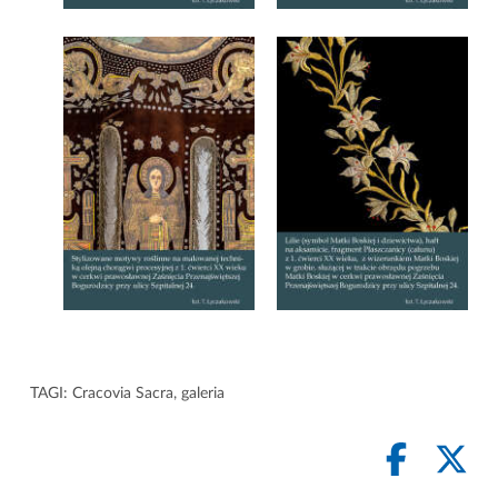
TAGI:
Cracovia Sacra
,
galeria