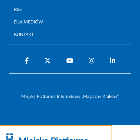
RSS
DLA MEDIÓW
KONTAKT
Miejska Platforma Internetowa „Magiczny Kraków”