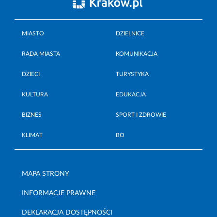
MIASTO
DZIELNICE
RADA MIASTA
KOMUNIKACJA
DZIECI
TURYSTYKA
KULTURA
EDUKACJA
BIZNES
SPORT I ZDROWIE
KLIMAT
BO
MAPA STRONY
INFORMACJE PRAWNE
DEKLARACJA DOSTĘPNOŚCI