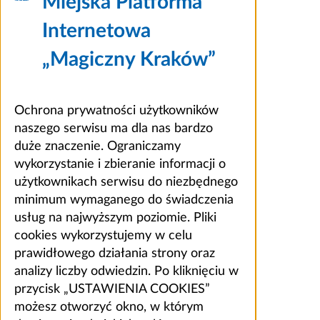
Miejska Platforma
Internetowa
„Magiczny Kraków”
Ochrona prywatności użytkowników
naszego serwisu ma dla nas bardzo
duże znaczenie. Ograniczamy
wykorzystanie i zbieranie informacji o
użytkownikach serwisu do niezbędnego
minimum wymaganego do świadczenia
usług na najwyższym poziomie. Pliki
cookies wykorzystujemy w celu
prawidłowego działania strony oraz
analizy liczby odwiedzin. Po kliknięciu w
przycisk „USTAWIENIA COOKIES”
możesz otworzyć okno, w którym