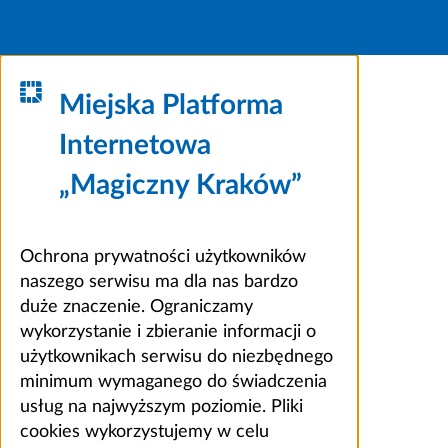
Miejska Platforma
Internetowa
„Magiczny Kraków”
Ochrona prywatności użytkowników
naszego serwisu ma dla nas bardzo
duże znaczenie. Ograniczamy
wykorzystanie i zbieranie informacji o
użytkownikach serwisu do niezbędnego
minimum wymaganego do świadczenia
usług na najwyższym poziomie. Pliki
cookies wykorzystujemy w celu