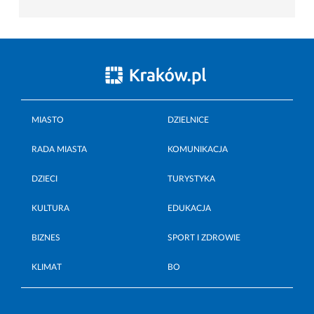
MIASTO
DZIELNICE
RADA MIASTA
KOMUNIKACJA
DZIECI
TURYSTYKA
KULTURA
EDUKACJA
BIZNES
SPORT I ZDROWIE
KLIMAT
BO