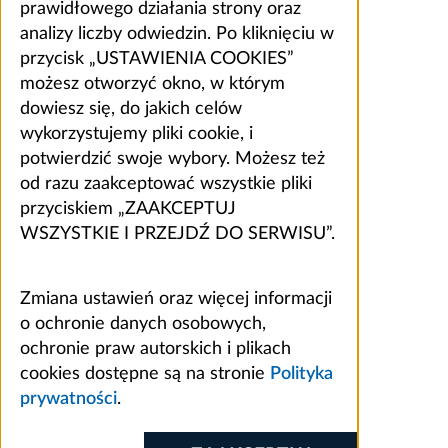
prawidłowego działania strony oraz
analizy liczby odwiedzin. Po kliknięciu w
przycisk „USTAWIENIA COOKIES”
możesz otworzyć okno, w którym
dowiesz się, do jakich celów
wykorzystujemy pliki cookie, i
potwierdzić swoje wybory. Możesz też
od razu zaakceptować wszystkie pliki
przyciskiem „ZAAKCEPTUJ
WSZYSTKIE I PRZEJDŹ DO SERWISU”.
Zmiana ustawień oraz więcej informacji
o ochronie danych osobowych,
ochronie praw autorskich i plikach
cookies dostępne są na stronie
Polityka
prywatności
.