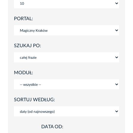
PORTAL:
SZUKAJ PO:
MODUŁ:
SORTUJ WEDŁUG:
DATA OD: