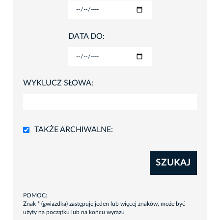
DATA DO:
WYKLUCZ SŁOWA:
TAKŻE ARCHIWALNE:
SZUKAJ
POMOC:
Znak * (gwiazdka) zastępuje jeden lub więcej znaków, może być
użyty na początku lub na końcu wyrazu