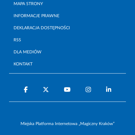
MAPA STRONY
INFORMACJE PRAWNE
DEKLARACJA DOSTĘPNOŚCI
RSS
DLA MEDIÓW
KONTAKT
Miejska Platforma Internetowa „Magiczny Kraków”