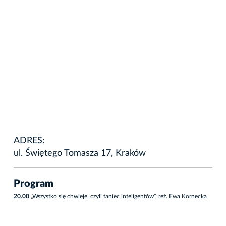
ADRES:
ul. Świętego Tomasza 17, Kraków
Program
20.00
„Wszystko się chwieje, czyli taniec inteligentów”, reż. Ewa Kornecka