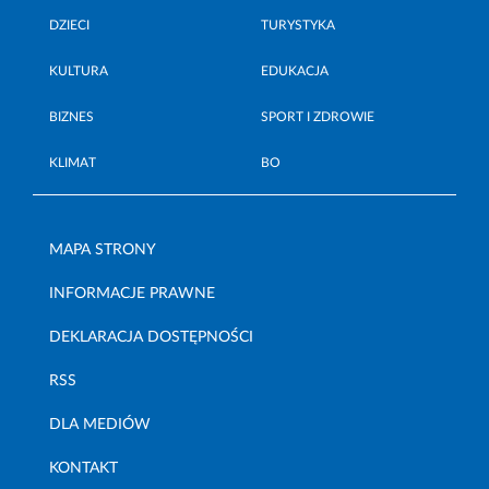
DZIECI
TURYSTYKA
KULTURA
EDUKACJA
BIZNES
SPORT I ZDROWIE
KLIMAT
BO
MAPA STRONY
INFORMACJE PRAWNE
DEKLARACJA DOSTĘPNOŚCI
RSS
DLA MEDIÓW
KONTAKT