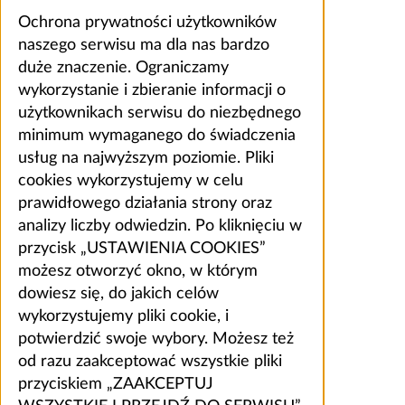
Ochrona prywatności użytkowników
naszego serwisu ma dla nas bardzo
duże znaczenie. Ograniczamy
wykorzystanie i zbieranie informacji o
użytkownikach serwisu do niezbędnego
minimum wymaganego do świadczenia
usług na najwyższym poziomie. Pliki
cookies wykorzystujemy w celu
prawidłowego działania strony oraz
analizy liczby odwiedzin. Po kliknięciu w
przycisk „USTAWIENIA COOKIES”
możesz otworzyć okno, w którym
dowiesz się, do jakich celów
wykorzystujemy pliki cookie, i
potwierdzić swoje wybory. Możesz też
od razu zaakceptować wszystkie pliki
przyciskiem „ZAAKCEPTUJ