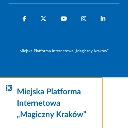
Miejska Platforma Internetowa „Magiczny Kraków”
Miejska Platforma
Internetowa
„Magiczny Kraków”