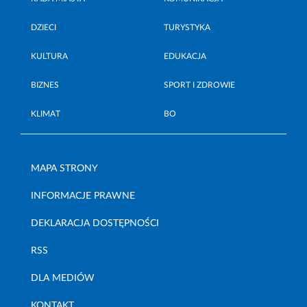
DZIECI
TURYSTYKA
KULTURA
EDUKACJA
BIZNES
SPORT I ZDROWIE
KLIMAT
BO
MAPA STRONY
INFORMACJE PRAWNE
DEKLARACJA DOSTĘPNOŚCI
RSS
DLA MEDIÓW
KONTAKT