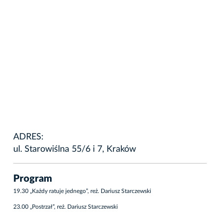
ADRES:
ul. Starowiślna 55/6 i 7, Kraków
Program
19.30 „Każdy ratuje jednego”, reż. Dariusz Starczewski
23.00 „Postrzał”, reż. Dariusz Starczewski