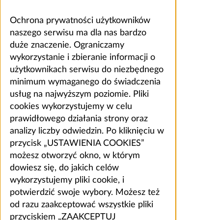
Ochrona prywatności użytkowników
naszego serwisu ma dla nas bardzo
duże znaczenie. Ograniczamy
wykorzystanie i zbieranie informacji o
użytkownikach serwisu do niezbędnego
minimum wymaganego do świadczenia
usług na najwyższym poziomie. Pliki
cookies wykorzystujemy w celu
prawidłowego działania strony oraz
analizy liczby odwiedzin. Po kliknięciu w
przycisk „USTAWIENIA COOKIES”
możesz otworzyć okno, w którym
dowiesz się, do jakich celów
wykorzystujemy pliki cookie, i
potwierdzić swoje wybory. Możesz też
od razu zaakceptować wszystkie pliki
przyciskiem „ZAAKCEPTUJ