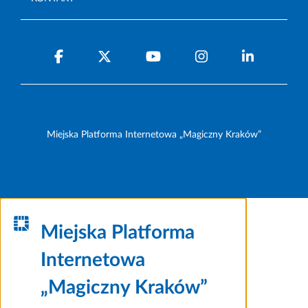
Miejska Platforma Internetowa „Magiczny Kraków”
Miejska Platforma
Internetowa
„Magiczny Kraków”