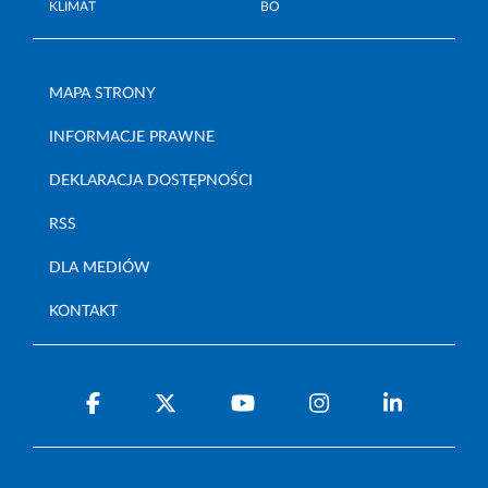
KLIMAT
BO
MAPA STRONY
INFORMACJE PRAWNE
DEKLARACJA DOSTĘPNOŚCI
RSS
DLA MEDIÓW
KONTAKT