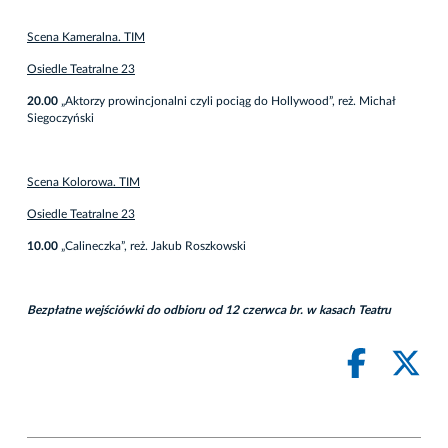
Scena Kameralna. TIM
Osiedle Teatralne 23
20.00
„Aktorzy prowincjonalni czyli pociąg do Hollywood”, reż. Michał
Siegoczyński
Scena Kolorowa. TIM
Osiedle Teatralne 23
10.00
„Calineczka”, reż. Jakub Roszkowski
Bezpłatne wejściówki do odbioru od 12 czerwca br. w kasach Teatru