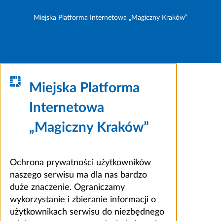
Miejska Platforma Internetowa „Magiczny Kraków”
Miejska Platforma
Internetowa
„Magiczny Kraków”
Ochrona prywatności użytkowników
naszego serwisu ma dla nas bardzo
duże znaczenie. Ograniczamy
wykorzystanie i zbieranie informacji o
użytkownikach serwisu do niezbędnego