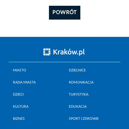
POWRÓT
MIASTO
DZIELNICE
RADA MIASTA
KOMUNIKACJA
DZIECI
TURYSTYKA
KULTURA
EDUKACJA
BIZNES
SPORT I ZDROWIE