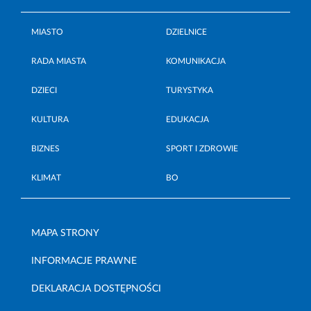
MIASTO
DZIELNICE
RADA MIASTA
KOMUNIKACJA
DZIECI
TURYSTYKA
KULTURA
EDUKACJA
BIZNES
SPORT I ZDROWIE
KLIMAT
BO
MAPA STRONY
INFORMACJE PRAWNE
DEKLARACJA DOSTĘPNOŚCI