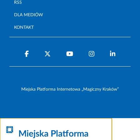
RSS
DLA MEDIÓW
KONTAKT
Miejska Platforma Internetowa „Magiczny Kraków”
Miejska Platforma