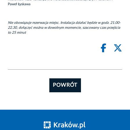
Paweł Łyskawa
Nie obowiązuje rezerwacja miejsc. Instalacja działać będzie w godz. 21.00-
22.30, dołączyć można w dowolnym momencie, szacowany czas przejścia
to 25 minut
POWRÓT