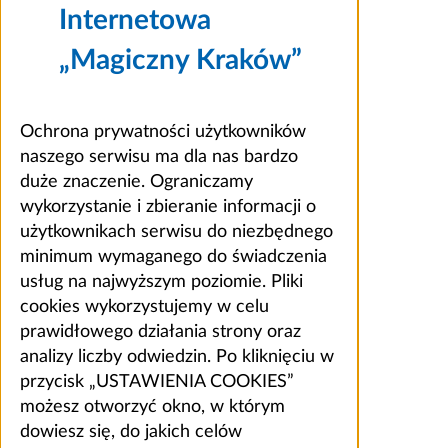
Internetowa
„Magiczny Kraków”
Ochrona prywatności użytkowników
naszego serwisu ma dla nas bardzo
duże znaczenie. Ograniczamy
wykorzystanie i zbieranie informacji o
użytkownikach serwisu do niezbędnego
minimum wymaganego do świadczenia
usług na najwyższym poziomie. Pliki
cookies wykorzystujemy w celu
prawidłowego działania strony oraz
analizy liczby odwiedzin. Po kliknięciu w
przycisk „USTAWIENIA COOKIES”
możesz otworzyć okno, w którym
dowiesz się, do jakich celów