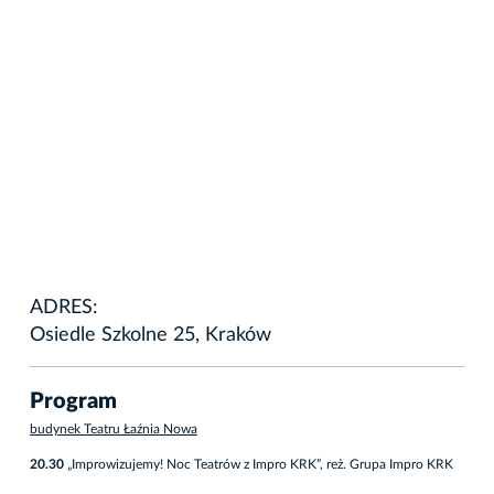
ADRES:
Osiedle Szkolne 25, Kraków
Program
budynek Teatru Łaźnia Nowa
20.30
„Improwizujemy! Noc Teatrów z Impro KRK”, reż. Grupa Impro KRK