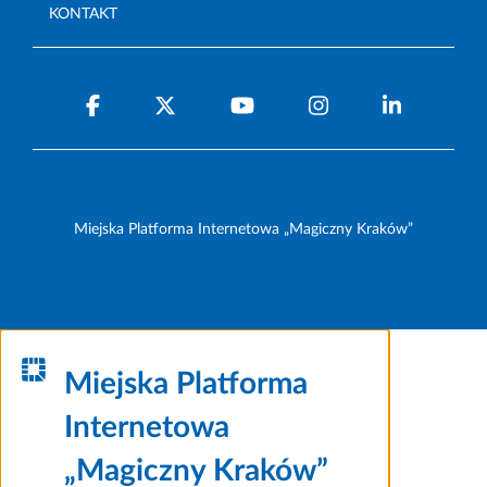
KONTAKT
Miejska Platforma Internetowa „Magiczny Kraków”
Miejska Platforma
Internetowa
„Magiczny Kraków”