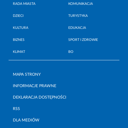
RADA MIASTA
KOMUNIKACJA
DZIECI
TURYSTYKA
KULTURA
EDUKACJA
BIZNES
SPORT I ZDROWIE
KLIMAT
BO
MAPA STRONY
INFORMACJE PRAWNE
DEKLARACJA DOSTĘPNOŚCI
RSS
DLA MEDIÓW