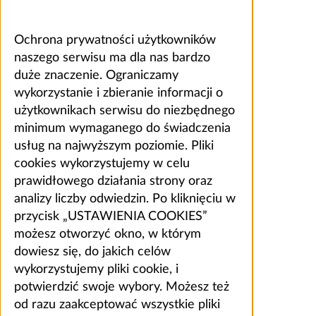
Ochrona prywatności użytkowników
naszego serwisu ma dla nas bardzo
duże znaczenie. Ograniczamy
wykorzystanie i zbieranie informacji o
użytkownikach serwisu do niezbędnego
minimum wymaganego do świadczenia
usług na najwyższym poziomie. Pliki
cookies wykorzystujemy w celu
prawidłowego działania strony oraz
analizy liczby odwiedzin. Po kliknięciu w
przycisk „USTAWIENIA COOKIES”
możesz otworzyć okno, w którym
dowiesz się, do jakich celów
wykorzystujemy pliki cookie, i
potwierdzić swoje wybory. Możesz też
od razu zaakceptować wszystkie pliki