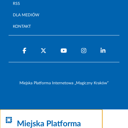
RSS
DLA MEDIÓW
KONTAKT
Miejska Platforma Internetowa „Magiczny Kraków”
Miejska Platforma