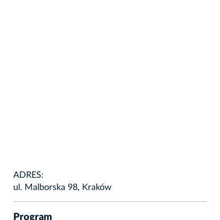
ADRES:
ul. Malborska 98, Kraków
Program