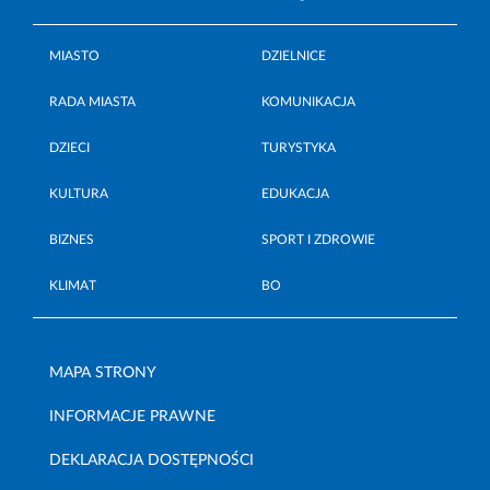
MIASTO
DZIELNICE
RADA MIASTA
KOMUNIKACJA
DZIECI
TURYSTYKA
KULTURA
EDUKACJA
BIZNES
SPORT I ZDROWIE
KLIMAT
BO
MAPA STRONY
INFORMACJE PRAWNE
DEKLARACJA DOSTĘPNOŚCI