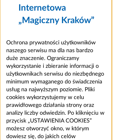
Internetowa
„Magiczny Kraków”
Ochrona prywatności użytkowników
naszego serwisu ma dla nas bardzo
duże znaczenie. Ograniczamy
wykorzystanie i zbieranie informacji o
użytkownikach serwisu do niezbędnego
minimum wymaganego do świadczenia
usług na najwyższym poziomie. Pliki
cookies wykorzystujemy w celu
prawidłowego działania strony oraz
analizy liczby odwiedzin. Po kliknięciu w
przycisk „USTAWIENIA COOKIES”
możesz otworzyć okno, w którym
dowiesz się, do jakich celów