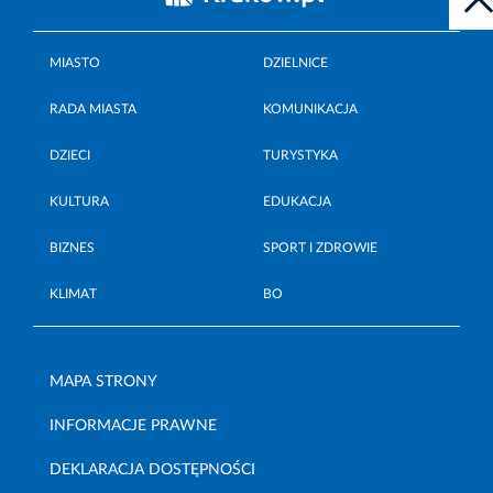
MIASTO
DZIELNICE
RADA MIASTA
KOMUNIKACJA
DZIECI
TURYSTYKA
KULTURA
EDUKACJA
BIZNES
SPORT I ZDROWIE
KLIMAT
BO
MAPA STRONY
INFORMACJE PRAWNE
DEKLARACJA DOSTĘPNOŚCI