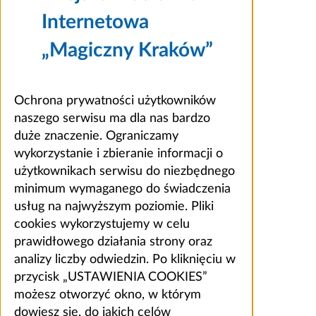
Internetowa
„Magiczny Kraków”
Ochrona prywatności użytkowników
naszego serwisu ma dla nas bardzo
duże znaczenie. Ograniczamy
wykorzystanie i zbieranie informacji o
użytkownikach serwisu do niezbędnego
minimum wymaganego do świadczenia
usług na najwyższym poziomie. Pliki
cookies wykorzystujemy w celu
prawidłowego działania strony oraz
analizy liczby odwiedzin. Po kliknięciu w
przycisk „USTAWIENIA COOKIES”
możesz otworzyć okno, w którym
dowiesz się, do jakich celów