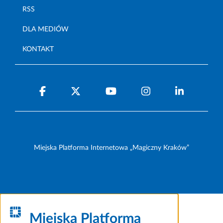
RSS
DLA MEDIÓW
KONTAKT
Miejska Platforma Internetowa „Magiczny Kraków”
Miejska Platforma