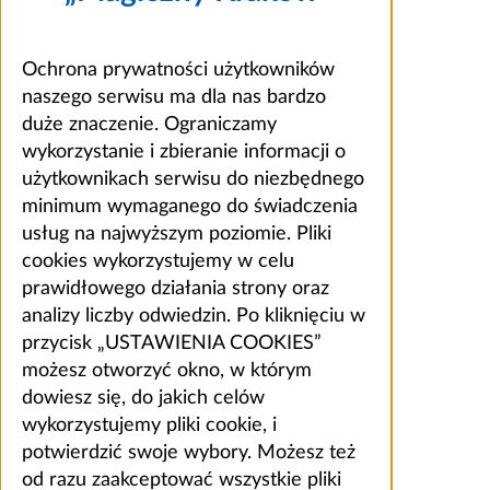
Ochrona prywatności użytkowników
naszego serwisu ma dla nas bardzo
duże znaczenie. Ograniczamy
wykorzystanie i zbieranie informacji o
użytkownikach serwisu do niezbędnego
minimum wymaganego do świadczenia
usług na najwyższym poziomie. Pliki
cookies wykorzystujemy w celu
prawidłowego działania strony oraz
analizy liczby odwiedzin. Po kliknięciu w
przycisk „USTAWIENIA COOKIES”
możesz otworzyć okno, w którym
dowiesz się, do jakich celów
wykorzystujemy pliki cookie, i
potwierdzić swoje wybory. Możesz też
od razu zaakceptować wszystkie pliki