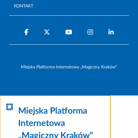
KONTAKT
Miejska Platforma Internetowa „Magiczny Kraków”
Miejska Platforma
Internetowa
„Magiczny Kraków”