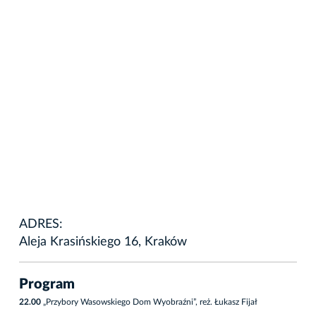
ADRES:
Aleja Krasińskiego 16, Kraków
Program
22.00
„Przybory Wasowskiego Dom Wyobraźni”, reż. Łukasz Fijał