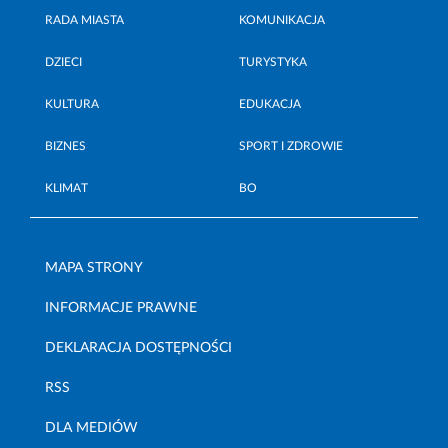
RADA MIASTA
KOMUNIKACJA
DZIECI
TURYSTYKA
KULTURA
EDUKACJA
BIZNES
SPORT I ZDROWIE
KLIMAT
BO
MAPA STRONY
INFORMACJE PRAWNE
DEKLARACJA DOSTĘPNOŚCI
RSS
DLA MEDIÓW