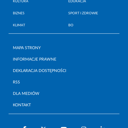
KULTURA
EDUKACJA
BIZNES
SPORT I ZDROWIE
KLIMAT
BO
MAPA STRONY
INFORMACJE PRAWNE
DEKLARACJA DOSTĘPNOŚCI
RSS
DLA MEDIÓW
KONTAKT