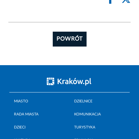
POWRÓT
MIASTO
DZIELNICE
RADA MIASTA
KOMUNIKACJA
DZIECI
TURYSTYKA