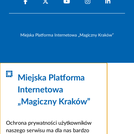
Miejska Platforma Internetowa „Magiczny Kraków”
Miejska Platforma
Internetowa
„Magiczny Kraków”
Ochrona prywatności użytkowników
naszego serwisu ma dla nas bardzo