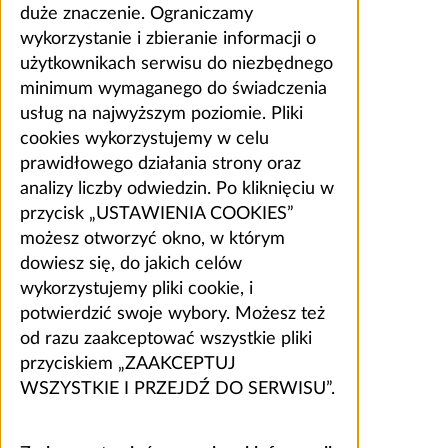
duże znaczenie. Ograniczamy
wykorzystanie i zbieranie informacji o
użytkownikach serwisu do niezbędnego
minimum wymaganego do świadczenia
usług na najwyższym poziomie. Pliki
cookies wykorzystujemy w celu
prawidłowego działania strony oraz
analizy liczby odwiedzin. Po kliknięciu w
przycisk „USTAWIENIA COOKIES”
możesz otworzyć okno, w którym
dowiesz się, do jakich celów
wykorzystujemy pliki cookie, i
potwierdzić swoje wybory. Możesz też
od razu zaakceptować wszystkie pliki
przyciskiem „ZAAKCEPTUJ
WSZYSTKIE I PRZEJDŹ DO SERWISU”.