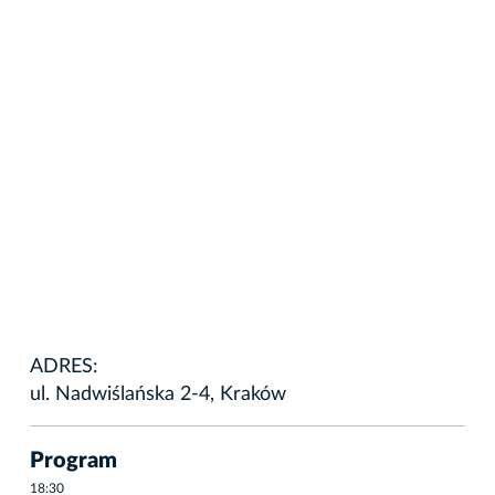
ADRES:
ul. Nadwiślańska 2-4, Kraków
Program
18:30