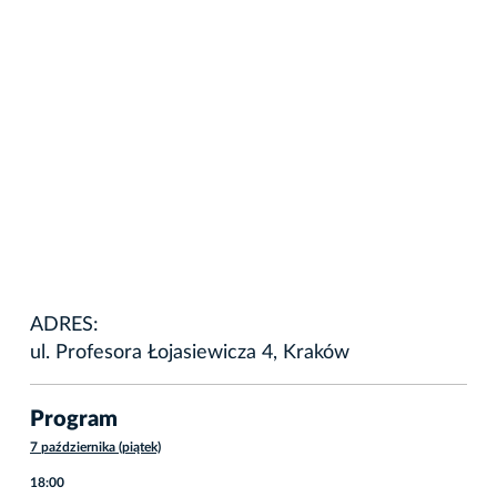
ADRES:
ul. Profesora Łojasiewicza 4, Kraków
Program
7 października (piątek)
18:00