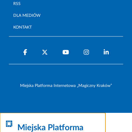
RSS
DLA MEDIÓW
KONTAKT
Miejska Platforma Internetowa „Magiczny Kraków”
Miejska Platforma