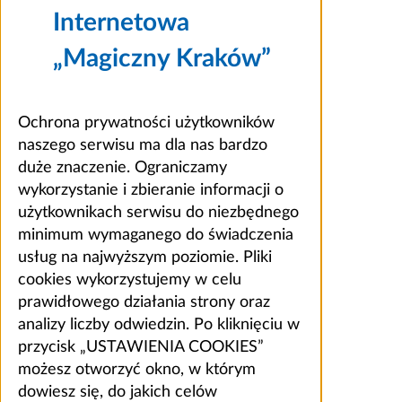
Internetowa
„Magiczny Kraków”
Ochrona prywatności użytkowników
naszego serwisu ma dla nas bardzo
duże znaczenie. Ograniczamy
wykorzystanie i zbieranie informacji o
użytkownikach serwisu do niezbędnego
minimum wymaganego do świadczenia
usług na najwyższym poziomie. Pliki
cookies wykorzystujemy w celu
prawidłowego działania strony oraz
analizy liczby odwiedzin. Po kliknięciu w
przycisk „USTAWIENIA COOKIES”
możesz otworzyć okno, w którym
dowiesz się, do jakich celów