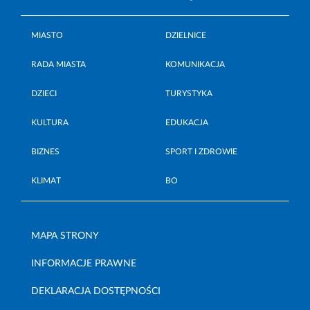
MIASTO
DZIELNICE
RADA MIASTA
KOMUNIKACJA
DZIECI
TURYSTYKA
KULTURA
EDUKACJA
BIZNES
SPORT I ZDROWIE
KLIMAT
BO
MAPA STRONY
INFORMACJE PRAWNE
DEKLARACJA DOSTĘPNOŚCI