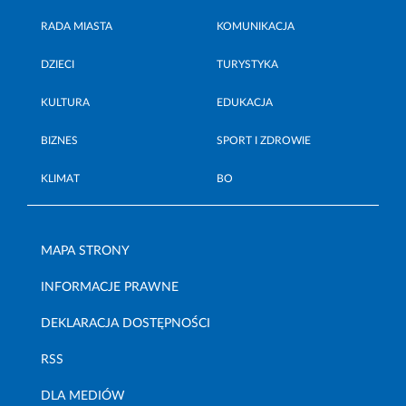
RADA MIASTA
KOMUNIKACJA
DZIECI
TURYSTYKA
KULTURA
EDUKACJA
BIZNES
SPORT I ZDROWIE
KLIMAT
BO
MAPA STRONY
INFORMACJE PRAWNE
DEKLARACJA DOSTĘPNOŚCI
RSS
DLA MEDIÓW