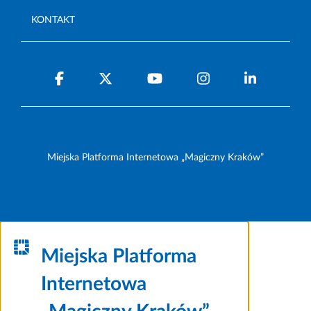
KONTAKT
Miejska Platforma Internetowa „Magiczny Kraków”
Miejska Platforma
Internetowa