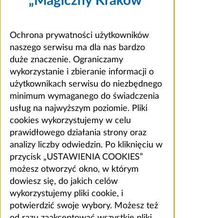
„Magiczny Kraków”
Ochrona prywatności użytkowników
naszego serwisu ma dla nas bardzo
duże znaczenie. Ograniczamy
wykorzystanie i zbieranie informacji o
użytkownikach serwisu do niezbędnego
minimum wymaganego do świadczenia
usług na najwyższym poziomie. Pliki
cookies wykorzystujemy w celu
prawidłowego działania strony oraz
analizy liczby odwiedzin. Po kliknięciu w
przycisk „USTAWIENIA COOKIES”
możesz otworzyć okno, w którym
dowiesz się, do jakich celów
wykorzystujemy pliki cookie, i
potwierdzić swoje wybory. Możesz też