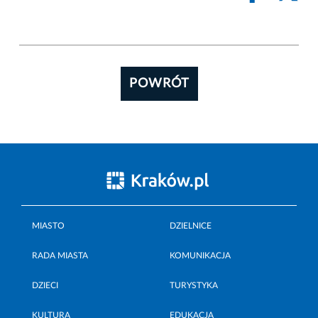
POWRÓT
MIASTO
DZIELNICE
RADA MIASTA
KOMUNIKACJA
DZIECI
TURYSTYKA
KULTURA
EDUKACJA