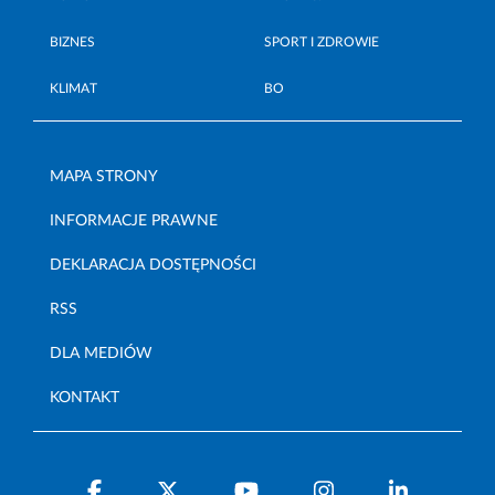
BIZNES
SPORT I ZDROWIE
KLIMAT
BO
MAPA STRONY
INFORMACJE PRAWNE
DEKLARACJA DOSTĘPNOŚCI
RSS
DLA MEDIÓW
KONTAKT