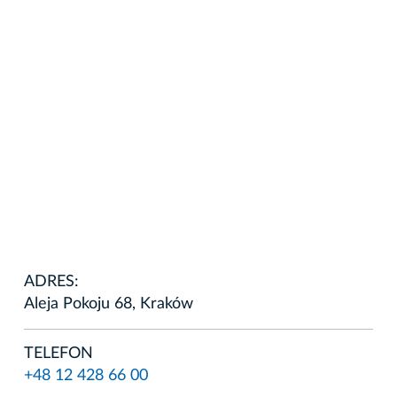
ADRES:
Aleja Pokoju 68, Kraków
TELEFON
+48 12 428 66 00