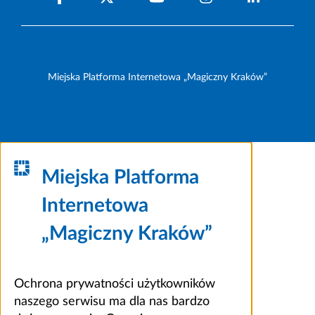
Miejska Platforma Internetowa „Magiczny Kraków”
Miejska Platforma
Internetowa
„Magiczny Kraków”
Ochrona prywatności użytkowników
naszego serwisu ma dla nas bardzo