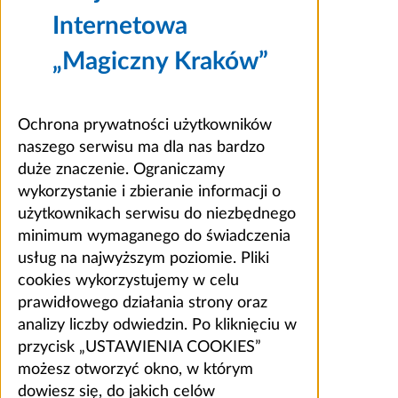
Internetowa
„Magiczny Kraków”
Ochrona prywatności użytkowników
naszego serwisu ma dla nas bardzo
duże znaczenie. Ograniczamy
wykorzystanie i zbieranie informacji o
użytkownikach serwisu do niezbędnego
minimum wymaganego do świadczenia
usług na najwyższym poziomie. Pliki
cookies wykorzystujemy w celu
prawidłowego działania strony oraz
analizy liczby odwiedzin. Po kliknięciu w
przycisk „USTAWIENIA COOKIES”
możesz otworzyć okno, w którym
dowiesz się, do jakich celów