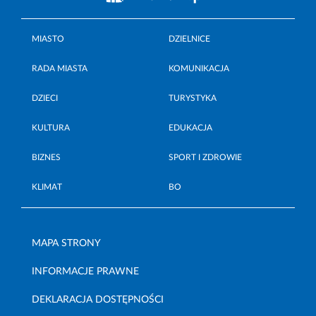
MIASTO
DZIELNICE
RADA MIASTA
KOMUNIKACJA
DZIECI
TURYSTYKA
KULTURA
EDUKACJA
BIZNES
SPORT I ZDROWIE
KLIMAT
BO
MAPA STRONY
INFORMACJE PRAWNE
DEKLARACJA DOSTĘPNOŚCI