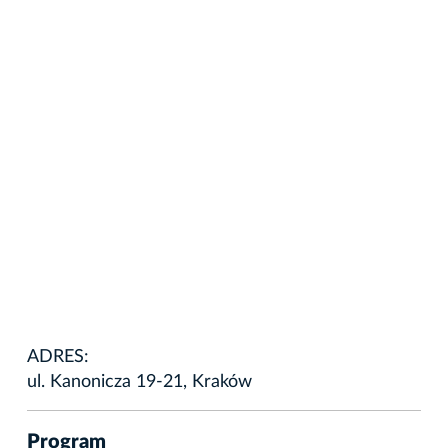
ADRES:
ul. Kanonicza 19-21, Kraków
Program