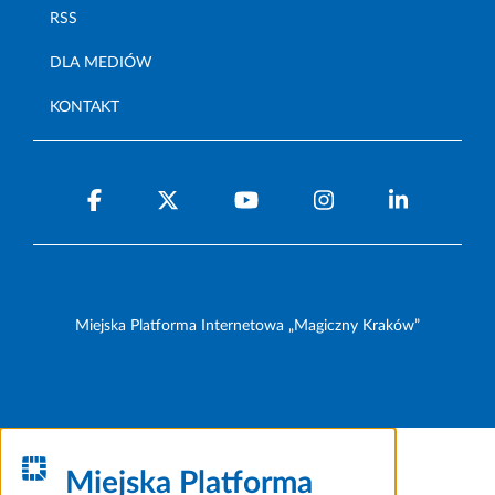
RSS
DLA MEDIÓW
KONTAKT
Miejska Platforma Internetowa „Magiczny Kraków”
Miejska Platforma