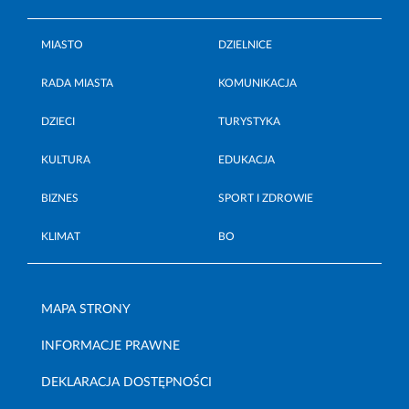
MIASTO
DZIELNICE
RADA MIASTA
KOMUNIKACJA
DZIECI
TURYSTYKA
KULTURA
EDUKACJA
BIZNES
SPORT I ZDROWIE
KLIMAT
BO
MAPA STRONY
INFORMACJE PRAWNE
DEKLARACJA DOSTĘPNOŚCI