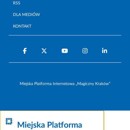
RSS
DLA MEDIÓW
KONTAKT
Miejska Platforma Internetowa „Magiczny Kraków”
Miejska Platforma