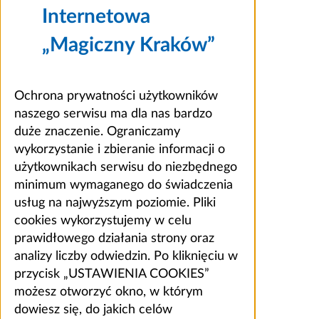
Internetowa
„Magiczny Kraków”
Ochrona prywatności użytkowników
naszego serwisu ma dla nas bardzo
duże znaczenie. Ograniczamy
wykorzystanie i zbieranie informacji o
użytkownikach serwisu do niezbędnego
minimum wymaganego do świadczenia
usług na najwyższym poziomie. Pliki
cookies wykorzystujemy w celu
prawidłowego działania strony oraz
analizy liczby odwiedzin. Po kliknięciu w
przycisk „USTAWIENIA COOKIES”
możesz otworzyć okno, w którym
dowiesz się, do jakich celów