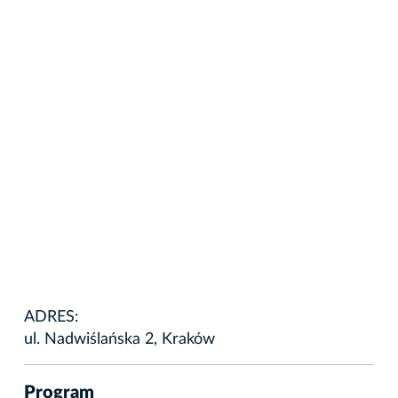
ADRES:
ul. Nadwiślańska 2, Kraków
Program