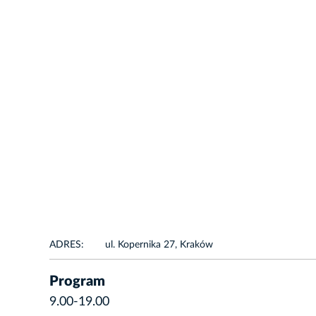
ADRES:
ul. Kopernika 27, Kraków
Program
9.00-19.00