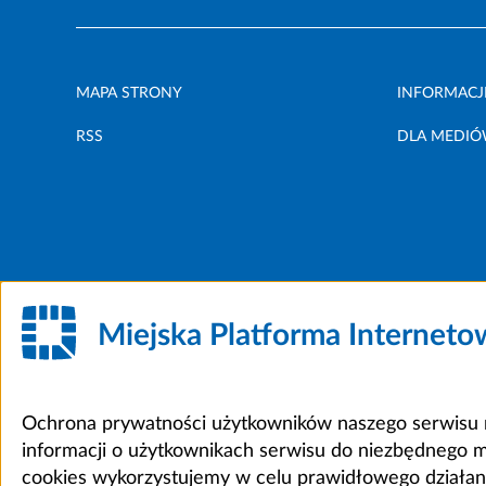
MAPA STRONY
INFORMACJ
RSS
DLA MEDI
Miejska Platforma Internet
Ochrona prywatności użytkowników naszego serwisu m
informacji o użytkownikach serwisu do niezbędnego 
cookies wykorzystujemy w celu prawidłowego działania 