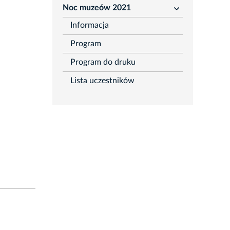
Noc muzeów 2021
rozwiń
Informacja
Program
Program do druku
Lista uczestników