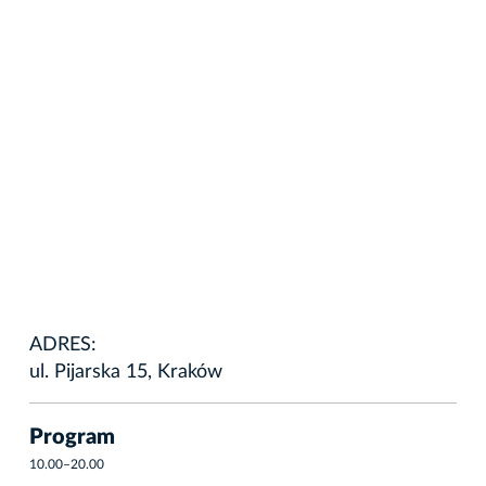
ADRES:
ul. Pijarska 15, Kraków
Program
10.00–20.00