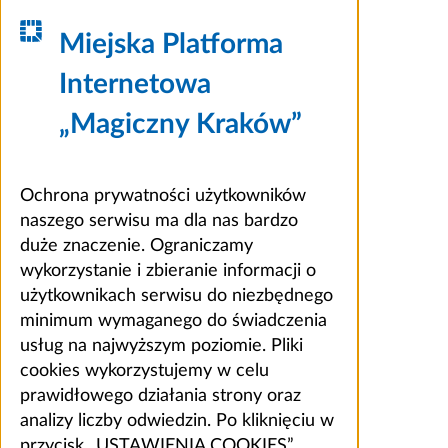
Miejska Platforma
Internetowa
„Magiczny Kraków”
Ochrona prywatności użytkowników
naszego serwisu ma dla nas bardzo
duże znaczenie. Ograniczamy
wykorzystanie i zbieranie informacji o
użytkownikach serwisu do niezbędnego
minimum wymaganego do świadczenia
usług na najwyższym poziomie. Pliki
cookies wykorzystujemy w celu
prawidłowego działania strony oraz
analizy liczby odwiedzin. Po kliknięciu w
przycisk „USTAWIENIA COOKIES”