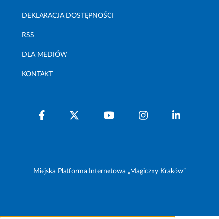
DEKLARACJA DOSTĘPNOŚCI
RSS
DLA MEDIÓW
KONTAKT
Miejska Platforma Internetowa „Magiczny Kraków”