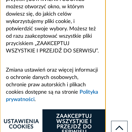
możesz otworzyć okno, w którym
dowiesz się, do jakich celów
wykorzystujemy pliki cookie, i
potwierdzić swoje wybory. Możesz też
od razu zaakceptować wszystkie pliki
przyciskiem „ZAAKCEPTUJ
WSZYSTKIE I PRZEJDŹ DO SERWISU”.
Zmiana ustawień oraz więcej informacji
o ochronie danych osobowych,
ochronie praw autorskich i plikach
cookies dostępne są na stronie
Polityka
prywatności
.
ZAAKCEPTUJ
USTAWIENIA
WSZYSTKIE I
COOKIES
PRZEJDŹ DO