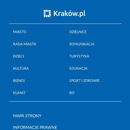
MIASTO
DZIELNICE
RADA MIASTA
KOMUNIKACJA
DZIECI
TURYSTYKA
KULTURA
EDUKACJA
BIZNES
SPORT I ZDROWIE
KLIMAT
BO
MAPA STRONY
INFORMACJE PRAWNE