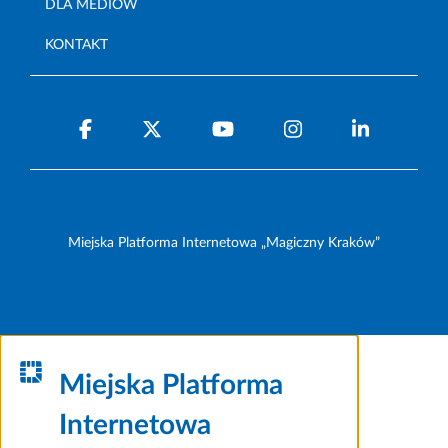
DLA MEDIÓW
KONTAKT
Miejska Platforma Internetowa „Magiczny Kraków”
Miejska Platforma
Internetowa