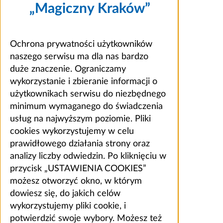
„Magiczny Kraków”
Ochrona prywatności użytkowników
naszego serwisu ma dla nas bardzo
duże znaczenie. Ograniczamy
wykorzystanie i zbieranie informacji o
użytkownikach serwisu do niezbędnego
minimum wymaganego do świadczenia
usług na najwyższym poziomie. Pliki
cookies wykorzystujemy w celu
prawidłowego działania strony oraz
analizy liczby odwiedzin. Po kliknięciu w
przycisk „USTAWIENIA COOKIES”
możesz otworzyć okno, w którym
dowiesz się, do jakich celów
wykorzystujemy pliki cookie, i
potwierdzić swoje wybory. Możesz też