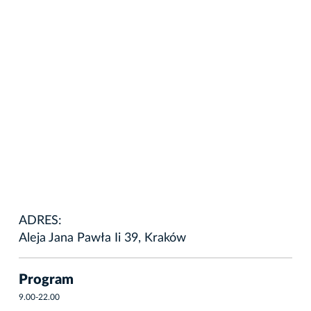
ADRES:
Aleja Jana Pawła Ii 39, Kraków
Program
9.00-22.00